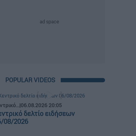
POPULAR VIDEOS
ντρικό...
|
06.08.2026 20:05
εντρικό δελτίο ειδήσεων
6/08/2026