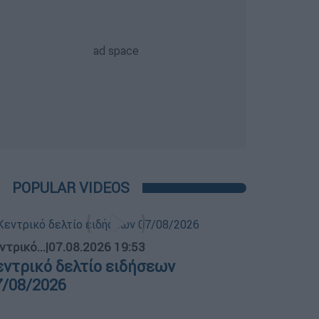
POPULAR VIDEOS
ντρικό...
|
07.08.2026 19:53
εντρικό δελτίο ειδήσεων
7/08/2026