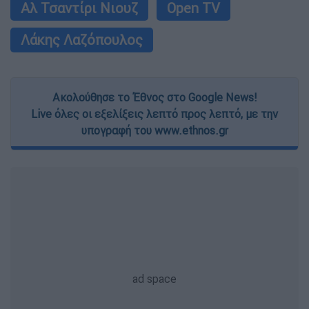
Αλ Τσαντίρι Νιουζ
Open TV
Λάκης Λαζόπουλος
Ακολούθησε το Έθνος στο Google News!
Live όλες οι εξελίξεις λεπτό προς λεπτό, με την
υπογραφή του www.ethnos.gr