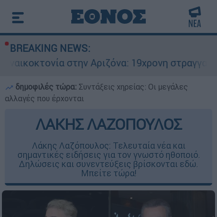
BREAKING NEWS:
στην Αριζόνα: 19χρονη στραγγαλίστηκε από τον 
δημοφιλές τώρα:
Συντάξεις χηρείας: Οι μεγάλες
αλλαγές που έρχονται
ΛΑΚΗΣ ΛΑΖΟΠΟΥΛΟΣ
Λάκης Λαζόπουλος: Τελευταία νέα και
σημαντικές ειδήσεις για τον γνωστό ηθοποιό.
Δηλώσεις και συνεντεύξεις βρίσκονται εδώ.
Μπείτε τώρα!