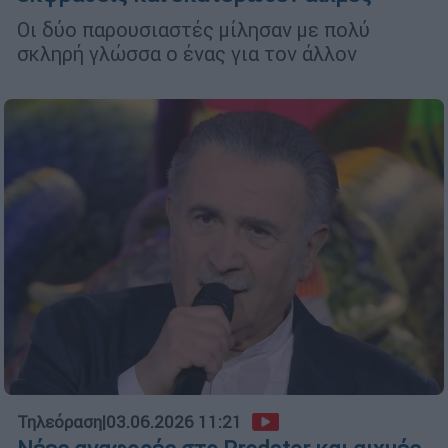
Οι δύο παρουσιαστές μίλησαν με πολύ
σκληρή γλώσσα ο ένας για τον άλλον
Τηλεόραση
|
03.06.2026 11:21