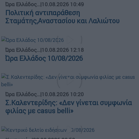
Ώρα Ελλάδος...
|
10.08.2026 10:49
Πολιτική αντιπαράθεση
Σταμάτης,Αναστασίου και Λαλιώτου
Ώρα Ελλάδος...
|
10.08.2026 12:18
Ώρα Ελλάδος 10/08/2026
Ώρα Ελλάδος...
|
10.08.2026 10:20
Σ.Καλεντερίδης: «Δεν γίνεται συμφωνία
φιλίας με casus belli»