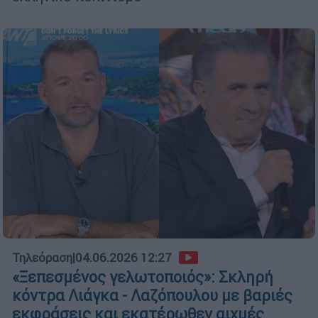
Τηλεόραση
|
04.06.2026 12:27
«Ξεπεσμένος γελωτοποιός»: Σκληρή
κόντρα Λιάγκα - Λαζόπουλου με βαριές
εκφράσεις και εκατέρωθεν αιχμές