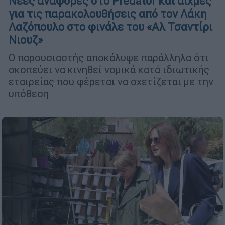
Νέες αναφορές στο Predator και αιχμές
για τις παρακολουθήσεις από τον Λάκη
Λαζόπουλο στο φινάλε του «Αλ Τσαντίρι
Νιουζ»
Ο παρουσιαστής αποκάλυψε παράλληλα ότι
σκοπεύει να κινηθεί νομικά κατά ιδιωτικής
εταιρείας που φέρεται να σχετίζεται με την
υπόθεση