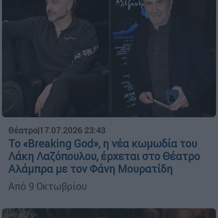
Θέατρο
|
17.07.2026 23:43
Το «Breaking God», η νέα κωμωδία του
Λάκη Λαζόπουλου, έρχεται στο Θέατρο
Αλάμπρα με τον Φάνη Μουρατίδη
Από 9 Οκτωβρίου