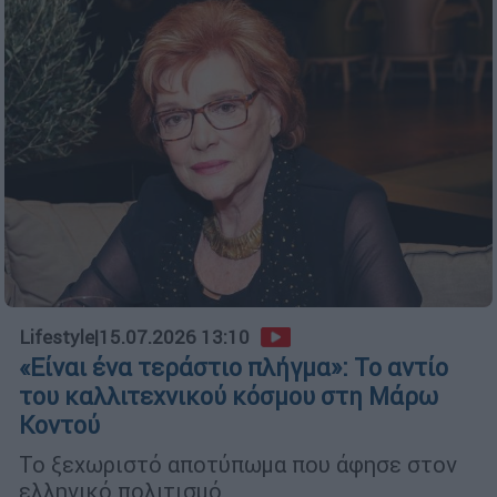
Lifestyle
|
15.07.2026 13:10
«Είναι ένα τεράστιο πλήγμα»: Το αντίο
του καλλιτεχνικού κόσμου στη Μάρω
Κοντού
Το ξεχωριστό αποτύπωμα που άφησε στον
ελληνικό πολιτισμό