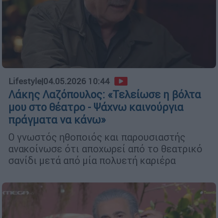
Lifestyle
|
04.05.2026 10:44
Λάκης Λαζόπουλος: «Τελείωσε η βόλτα
μου στο θέατρο - Ψάχνω καινούργια
πράγματα να κάνω»
Ο γνωστός ηθοποιός και παρουσιαστής
ανακοίνωσε ότι αποχωρεί από το θεατρικό
σανίδι μετά από μία πολυετή καριέρα