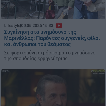
Lifestyle
|
09.05.2026 15:33
Συγκίνηση στο μνημόσυνο της
Μαρινέλλας: Παρόντες συγγενείς, φίλοι
και άνθρωποι του θεάματος
Σε φορτισμένη ατμόσφαιρα το μνημόσυνο
της σπουδαίας ερμηνεύτριας