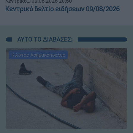
Κεντρικό...
|
09.08.2026 20:50
Κεντρικό δελτίο ειδήσεων 09/08/2026
ΑΥΤΟ ΤΟ ΔΙΑΒΑΣΕΣ;
Κώστας Ασημακόπουλος