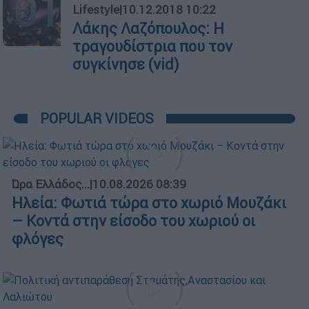
01
Lifestyle
|
10.12.2018 10:22
Λάκης Λαζόπουλος: Η
τραγουδίστρια που τον
συγκίνησε (vid)
POPULAR VIDEOS
Ώρα Ελλάδος...
|
10.08.2026 08:39
Ηλεία: Φωτιά τώρα στο χωριό Μουζάκι
– Κοντά στην είσοδο του χωριού οι
φλόγες