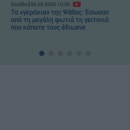
Ελλάδα
┋
06.08.2026 10:30
Τα «γεράκια» της Ψάθας: Έσωσαν
από τη μεγάλη φωτιά τη γειτονιά
που κάποτε τους έδιωχνε