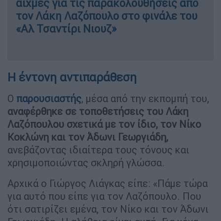
αιχμές για τις παρακολουθήσεις από
τον Λάκη Λαζόπουλο στο φινάλε του
«Αλ Τσαντίρι Νιουζ»
Η έντονη αντιπαράθεση
Ο
παρουσιαστής
, μέσα από την εκπομπή του,
αναφέρθηκε σε τοποθετήσεις του Λάκη
Λαζόπουλου σχετικά με τον ίδιο, τον Νίκο
Κοκλώνη και τον Άδωνι Γεωργιάδη,
ανεβάζοντας ιδιαίτερα τους τόνους και
χρησιμοποιώντας σκληρή γλώσσα.
Αρχικά ο Γιώργος Λιάγκας είπε: «Πάμε τώρα
για αυτό που είπε για τον Λαζόπουλο. Που
ότι σατιρίζει εμένα, τον Νίκο και τον Άδωνι