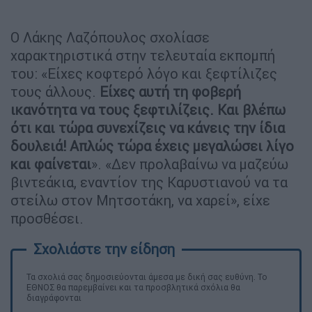
Ο Λάκης Λαζόπουλος σχολίασε
χαρακτηριστικά στην τελευταία εκπομπή
του: «Είχες κοφτερό λόγο και ξεφτίλιζες
τους άλλους.
Είχες αυτή τη φοβερή
ικανότητα να τους ξεφτιλίζεις. Και βλέπω
ότι και τώρα συνεχίζεις να κάνεις την ίδια
δουλειά! Απλώς τώρα έχεις μεγαλώσει λίγο
και φαίνεται
». «Δεν προλαβαίνω να μαζεύω
βιντεάκια, εναντίον της Καρυστιανού να τα
στείλω στον Μητσοτάκη, να χαρεί», είχε
προσθέσει.
Τα σχολιά σας δημοσιεύονται άμεσα με δική σας ευθύνη. Το
ΕΘΝΟΣ θα παρεμβαίνει και τα προσβλητικά σχόλια θα
διαγράφονται