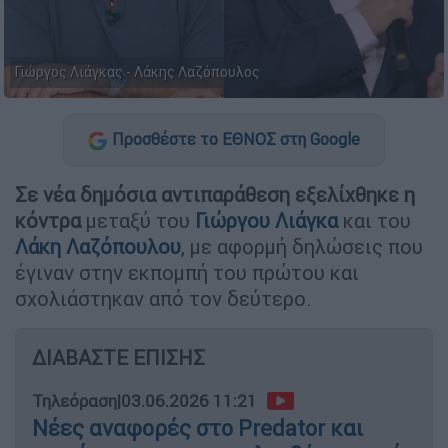
Γιώργος Λιάγκας - Λάκης Λαζόπουλος
Προσθέστε το ΕΘΝΟΣ στη Google
Σε νέα δημόσια αντιπαράθεση εξελίχθηκε η
κόντρα
μεταξύ του
Γιώργου Λιάγκα
και του
Λάκη Λαζόπουλου
, με αφορμή δηλώσεις που
έγιναν στην εκπομπή του πρώτου και
σχολιάστηκαν από τον δεύτερο.
ΔΙΑΒΑΣΤΕ ΕΠΙΣΗΣ
Τηλεόραση
|
03.06.2026 11:21
Νέες αναφορές στο Predator και