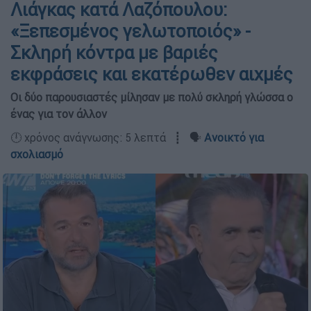
Λιάγκας κατά Λαζόπουλου:
«Ξεπεσμένος γελωτοποιός» -
Σκληρή κόντρα με βαριές
εκφράσεις και εκατέρωθεν αιχμές
Οι δύο παρουσιαστές μίλησαν με πολύ σκληρή γλώσσα ο
ένας για τον άλλον
🕛 χρόνος ανάγνωσης: 5 λεπτά ┋ 🗣️
Ανοικτό για
σχολιασμό