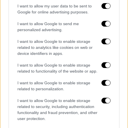
I want to allow my user data to be sent to
Google for online advertising purposes.
I want to allow Google to send me
personalized advertising.
I want to allow Google to enable storage
related to analytics like cookies on web or
device identifiers in apps.
I want to allow Google to enable storage
related to functionality of the website or app.
I want to allow Google to enable storage
related to personalization.
I want to allow Google to enable storage
related to security, including authentication
functionality and fraud prevention, and other
user protection.