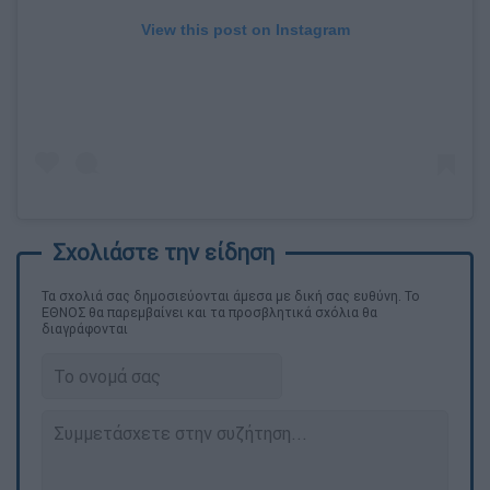
View this post on Instagram
Τα σχολιά σας δημοσιεύονται άμεσα με δική σας ευθύνη. Το
ΕΘΝΟΣ θα παρεμβαίνει και τα προσβλητικά σχόλια θα
διαγράφονται