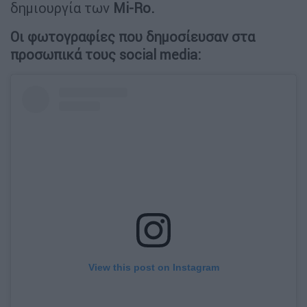
δημιουργία των
Mi-Ro.
Οι φωτογραφίες που δημοσίευσαν στα
προσωπικά τους social media:
View this post on Instagram