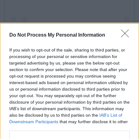
Do Not Process My Personal Information
If you wish to opt-out of the sale, sharing to third parties, or
processing of your personal or sensitive information for
targeted advertising by us, please use the below opt-out
section to confirm your selection. Please note that after your
opt-out request is processed you may continue seeing
interest-based ads based on personal information utilized by
us or personal information disclosed to third parties prior to
your opt-out. You may separately opt-out of the further
disclosure of your personal information by third parties on the
IAB’s list of downstream participants. This information may
also be disclosed by us to third parties on the
IAB’s List of
Downstream Participants
that may further disclose it to other
View this post on Instagram
third parties.