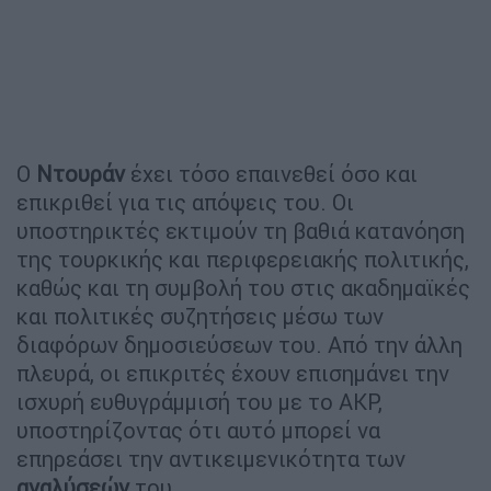
Ο
Ντουράν
έχει τόσο επαινεθεί όσο και
επικριθεί για τις απόψεις του. Οι
υποστηρικτές εκτιμούν τη βαθιά κατανόηση
της τουρκικής και περιφερειακής πολιτικής,
καθώς και τη συμβολή του στις ακαδημαϊκές
και πολιτικές συζητήσεις μέσω των
διαφόρων δημοσιεύσεων του. Από την άλλη
πλευρά, οι επικριτές έχουν επισημάνει την
ισχυρή ευθυγράμμισή του με το ΑΚΡ,
υποστηρίζοντας ότι αυτό μπορεί να
επηρεάσει την αντικειμενικότητα των
αναλύσεών
του.