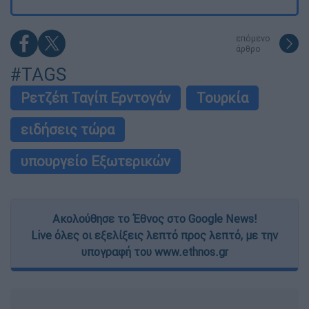
επόμενο
άρθρο
#TAGS
Ρετζέπ Ταγίπ Ερντογάν
Τουρκία
ειδήσεις τώρα
υπουργείο Εξωτερικών
Ακολούθησε το Έθνος στο Google News!
Live όλες οι εξελίξεις λεπτό προς λεπτό, με την
υπογραφή του www.ethnos.gr