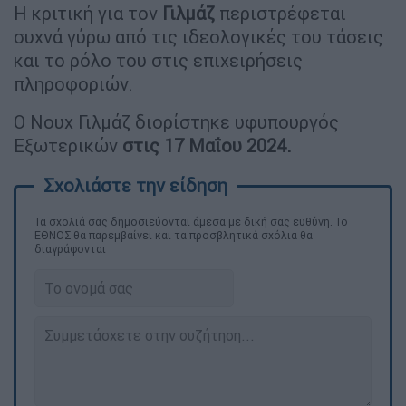
Η κριτική για τον
Γιλμάζ
περιστρέφεται
συχνά γύρω από τις ιδεολογικές του τάσεις
και το ρόλο του στις επιχειρήσεις
πληροφοριών.
Ο Νουχ Γιλμάζ διορίστηκε υφυπουργός
Εξωτερικών
στις 17 Μαΐου 2024.
Τα σχολιά σας δημοσιεύονται άμεσα με δική σας ευθύνη. Το
ΕΘΝΟΣ θα παρεμβαίνει και τα προσβλητικά σχόλια θα
διαγράφονται