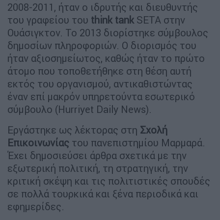
2008-2011, ήταν ο ιδρυτής και διευθυντής
του γραφείου του
think tank
SETA στην
Ουάσιγκτον. Το 2013 διορίστηκε σύμβουλος
δημοσίων πληροφοριών. Ο διορισμός του
ήταν αξιοσημείωτος, καθώς ήταν το πρώτο
άτομο που τοποθετήθηκε στη θέση αυτή
εκτός του οργανισμού, αντικαθιστώντας
έναν επί μακρόν υπηρετούντα εσωτερικό
σύμβουλο (Hurriyet Daily News).
Εργάστηκε ως λέκτορας στη
Σχολή
Επικοινωνίας
του πανεπιστημίου Μαρμαρά.
Έχει δημοσιεύσει άρθρα σχετικά με την
εξωτερική πολιτική, τη στρατηγική, την
κριτική σκέψη και τις πολιτιστικές σπουδές
σε πολλά τουρκικά και ξένα περιοδικά και
εφημερίδες.