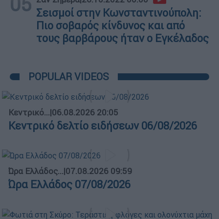
05
Σεισμοί στην Κωνσταντινούπολη:
Πιο σοβαρός κίνδυνος και από
τους βαρβάρους ήταν ο Εγκέλαδος
POPULAR VIDEOS
Κεντρικό...
|
06.08.2026 20:05
Κεντρικό δελτίο ειδήσεων 06/08/2026
Ώρα Ελλάδος...
|
07.08.2026 09:59
Ώρα Ελλάδος 07/08/2026