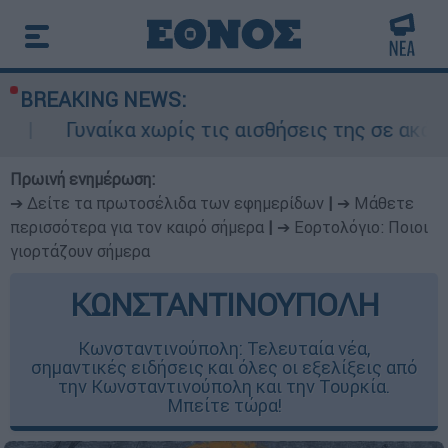
BREAKING NEWS:
α χωρίς τις αισθήσεις της σε ακάλυπτο πολυκα
Πρωινή ενημέρωση:
➔ Δείτε τα πρωτοσέλιδα των εφημερίδων
|
➔ Μάθετε
περισσότερα για τον καιρό σήμερα
|
➔ Εορτολόγιο: Ποιοι
γιορτάζουν σήμερα
ΚΩΝΣΤΑΝΤΙΝΟΥΠΟΛΗ
Κωνσταντινούπολη: Τελευταία νέα,
σημαντικές ειδήσεις και όλες οι εξελίξεις από
την Κωνσταντινούπολη και την Τουρκία.
Μπείτε τώρα!