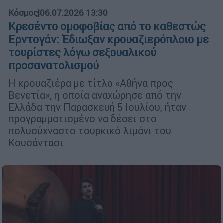
Κόσμος
|
06.07.2026 13:30
Κρεσέντο ομοφοβίας από το καθεστώς
Ερντογάν: Έδιωξαν κρουαζιερόπλοιο με
τουρίστες λόγω σεξουαλικού
προσανατολισμού
Η κρουαζιέρα με τίτλο «Αθήνα προς
Βενετία», η οποία αναχώρησε από την
Ελλάδα την Παρασκευή 5 Ιουλίου, ήταν
προγραμματισμένο να δέσει στο
πολυσύχναστο τουρκικό λιμάνι του
Κουσάντασι