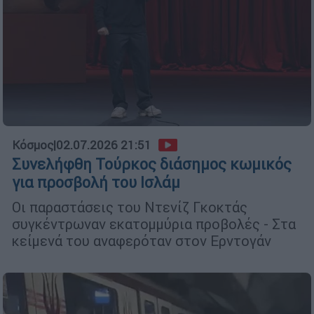
Κόσμος
|
02.07.2026 21:51
Συνελήφθη Τούρκος διάσημος κωμικός
για προσβολή του Ισλάμ
Οι παραστάσεις του Ντενίζ Γκοκτάς
συγκέντρωναν εκατομμύρια προβολές - Στα
κείμενά του αναφερόταν στον Ερντογάν