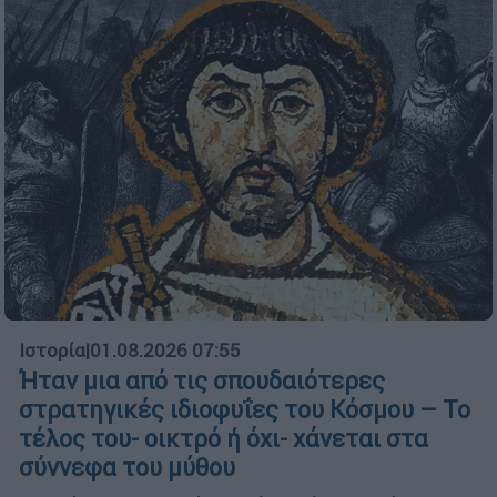
Ιστορία
|
01.08.2026 07:55
Ήταν μια από τις σπουδαιότερες
στρατηγικές ιδιοφυΐες του Κόσμου – Το
τέλος του- οικτρό ή όχι- χάνεται στα
σύννεφα του μύθου