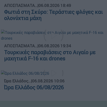
ΑΠΟΣΠΑΣΜΑΤΑ...
|
06.08.2026 18:49
Φωτιά στη Σκύρο: Τεράστιες φλόγες και
ολονύχτια μάχη
ΑΠΟΣΠΑΣΜΑΤΑ...
|
06.08.2026 19:34
Τουρκικές παραβιάσεις στο Αιγαίο με
μαχητικά F-16 και drones
Ώρα Ελλάδος...
|
06.08.2026 10:06
Ώρα Ελλάδος 06/08/2026