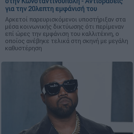
στην Κωνσταντινούπολη - Αντιδράσεις
για την 20λεπτη εμφάνισή του
Αρκετοί παρευρισκόμενοι υποστήριξαν στα
μέσα κοινωνικής δικτύωσης ότι περίμεναν
επί ώρες την εμφάνιση του καλλιτέχνη, ο
οποίος ανέβηκε τελικά στη σκηνή με μεγάλη
καθυστέρηση