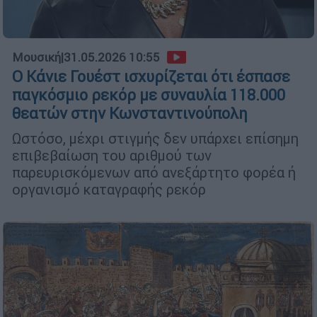
Μουσική
|
31.05.2026 10:55
Ο Κάνιε Γουέστ ισχυρίζεται ότι έσπασε
παγκόσμιο ρεκόρ με συναυλία 118.000
θεατών στην Κωνσταντινούπολη
Ωστόσο, μέχρι στιγμής δεν υπάρχει επίσημη
επιβεβαίωση του αριθμού των
παρευρισκόμενων από ανεξάρτητο φορέα ή
οργανισμό καταγραφής ρεκόρ