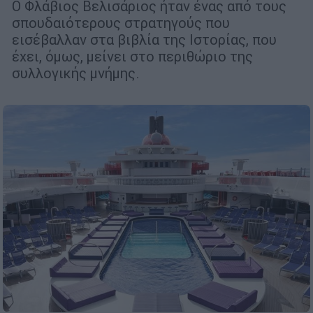
Ο Φλάβιος Βελισάριος ήταν ένας από τους
σπουδαιότερους στρατηγούς που
εισέβαλλαν στα βιβλία της Ιστορίας, που
έχει, όμως, μείνει στο περιθώριο της
συλλογικής μνήμης.