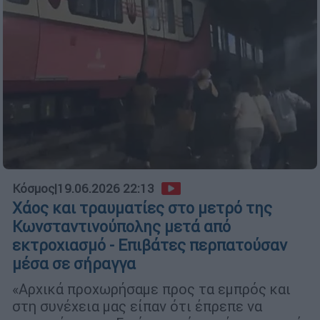
Κόσμος
|
19.06.2026 22:13
Χάος και τραυματίες στο μετρό της
Κωνσταντινούπολης μετά από
εκτροχιασμό - Επιβάτες περπατούσαν
μέσα σε σήραγγα
«Αρχικά προχωρήσαμε προς τα εμπρός και
στη συνέχεια μας είπαν ότι έπρεπε να