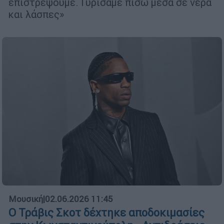
επιστρέψουμε. Γυρίσαμε πίσω μέσα σε νερά
και λάσπες»
Μουσική
|
02.06.2026 11:45
Ο Τράβις Σκοτ δέχτηκε αποδοκιμασίες