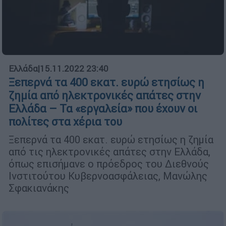
Ελλάδα
|
15.11.2022 23:40
Ξεπερνά τα 400 εκατ. ευρώ ετησίως η
ζημία από ηλεκτρονικές απάτες στην
Ελλάδα – Τα «εργαλεία» που έχουν οι
πολίτες στα χέρια του
Ξεπερνά τα 400 εκατ. ευρώ ετησίως η ζημία
από τις ηλεκτρονικές απάτες στην Ελλάδα,
όπως επισήμανε ο πρόεδρος του Διεθνούς
Ινστιτούτου Κυβερνοασφάλειας, Μανώλης
Σφακιανάκης