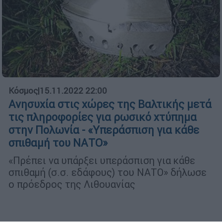
Κόσμος
|
15.11.2022 22:00
Ανησυχία στις χώρες της Βαλτικής μετά
τις πληροφορίες για ρωσικό χτύπημα
στην Πολωνία - «Υπεράσπιση για κάθε
σπιθαμή του ΝΑΤΟ»
«Πρέπει να υπάρξει υπεράσπιση για κάθε
σπιθαμή (σ.σ. εδάφους) του ΝΑΤΟ» δήλωσε
ο πρόεδρος της Λιθουανίας