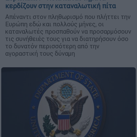
κερδίζουν στην καταναλωτική πίτα
Απέναντι στον πληθωρισμό που πλήττει την
Ευρώπη εδώ και πολλούς μήνες, οι
καταναλωτές προσπαθούν να προσαρμόσουν
τις συνήθειές τους για να διατηρήσουν όσο
το δυνατόν περισσότερη από την
αγοραστική τους δύναμη