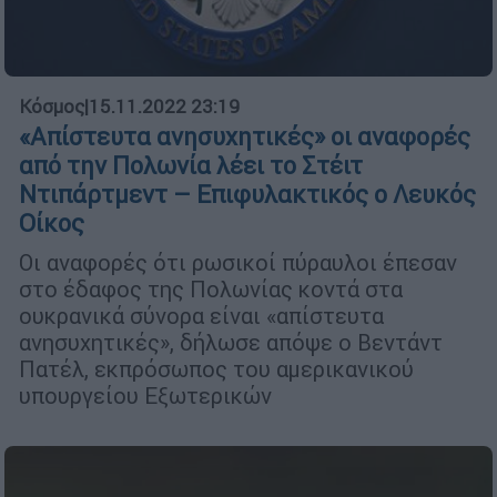
Κόσμος
|
15.11.2022 23:19
«Απίστευτα ανησυχητικές» οι αναφορές
από την Πολωνία λέει το Στέιτ
Ντιπάρτμεντ – Επιφυλακτικός ο Λευκός
Οίκος
Οι αναφορές ότι ρωσικοί πύραυλοι έπεσαν
στο έδαφος της Πολωνίας κοντά στα
ουκρανικά σύνορα είναι «απίστευτα
ανησυχητικές», δήλωσε απόψε ο Βεντάντ
Πατέλ, εκπρόσωπος του αμερικανικού
υπουργείου Εξωτερικών