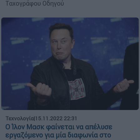
Ταχογράφου Οδηγού
Τεχνολογία
|
15.11.2022 22:31
Ο Ίλον Μασκ φαίνεται να απέλυσε
εργαζόμενο για μία διαφωνία στο