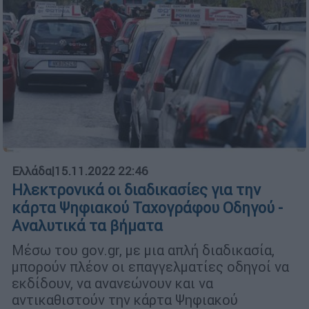
Ελλάδα
|
15.11.2022 22:46
Ηλεκτρονικά οι διαδικασίες για την
κάρτα Ψηφιακού Ταχογράφου Οδηγού -
Αναλυτικά τα βήματα
Μέσω του gov.gr, με μια απλή διαδικασία,
μπορούν πλέον οι επαγγελματίες οδηγοί να
εκδίδουν, να ανανεώνουν και να
αντικαθιστούν την κάρτα Ψηφιακού