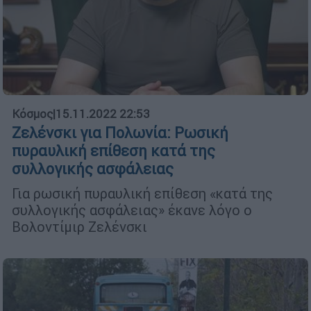
Κόσμος
|
15.11.2022 22:53
Ζελένσκι για Πολωνία: Ρωσική
πυραυλική επίθεση κατά της
συλλογικής ασφάλειας
Για ρωσική πυραυλική επίθεση «κατά της
συλλογικής ασφάλειας» έκανε λόγο ο
Βολοντίμιρ Ζελένσκι