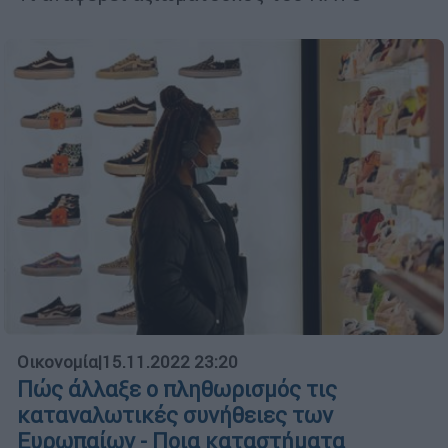
Οικονομία
|
15.11.2022 23:20
Πώς άλλαξε ο πληθωρισμός τις
καταναλωτικές συνήθειες των
Ευρωπαίων - Ποια καταστήματα