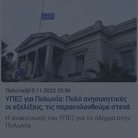
Πολιτική
|
15.11.2022 23:36
ΥΠΕΞ για Πολωνία: Πολύ ανησυχητικές
οι εξελίξεις, τις παρακολουθούμε στενά
Η ανακοίνωση του ΥΠΕΞ για το πλήγμα στην
Πολωνία