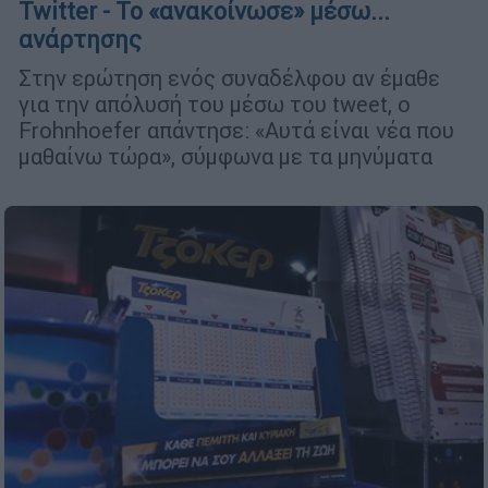
Twitter - Το «ανακοίνωσε» μέσω...
ανάρτησης
Στην ερώτηση ενός συναδέλφου αν έμαθε
για την απόλυσή του μέσω του tweet, ο
Frohnhoefer απάντησε: «Αυτά είναι νέα που
μαθαίνω τώρα», σύμφωνα με τα μηνύματα