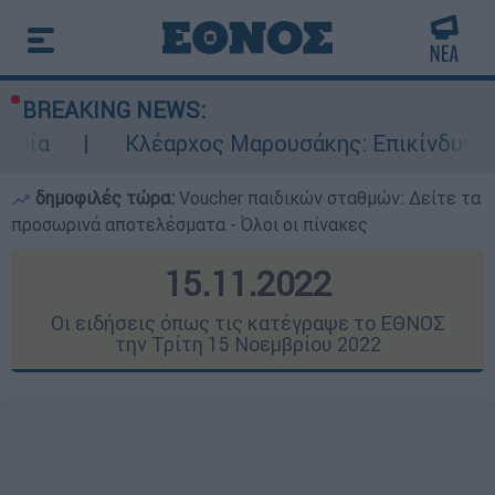
BREAKING NEWS:
έαρχος Μαρουσάκης: Επικίνδυνες οι επόμενες μ
δημοφιλές τώρα:
Voucher παιδικών σταθμών: Δείτε τα
προσωρινά αποτελέσματα - Όλοι οι πίνακες
15.11.2022
Οι ειδήσεις όπως τις κατέγραψε το ΕΘΝΟΣ
την Τρίτη 15 Νοεμβρίου 2022