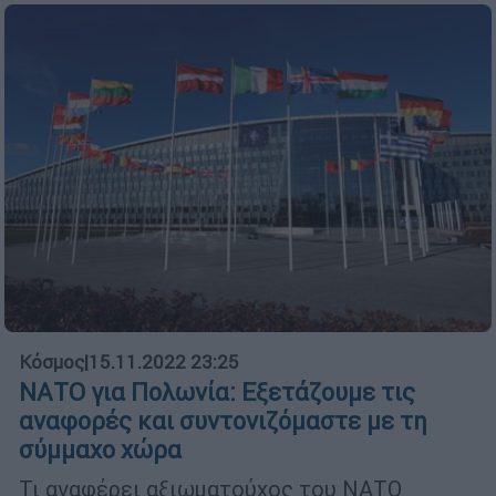
Κόσμος
|
15.11.2022 23:25
ΝΑΤΟ για Πολωνία: Εξετάζουμε τις
αναφορές και συντονιζόμαστε με τη
σύμμαχο χώρα
Τι αναφέρει αξιωματούχος του ΝΑΤΟ