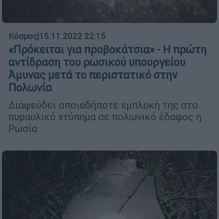
Κόσμος
|
15.11.2022 22:15
«Πρόκειται για προβοκάτσια» - Η πρώτη
αντίδραση του ρωσικού υπουργείου
Άμυνας μετά το περιστατικό στην
Πολωνία
Διαψεύδει οποιαδήποτε εμπλοκή της στο
πυραυλικό χτύπημα σε πολωνικό έδαφος η
Ρωσία