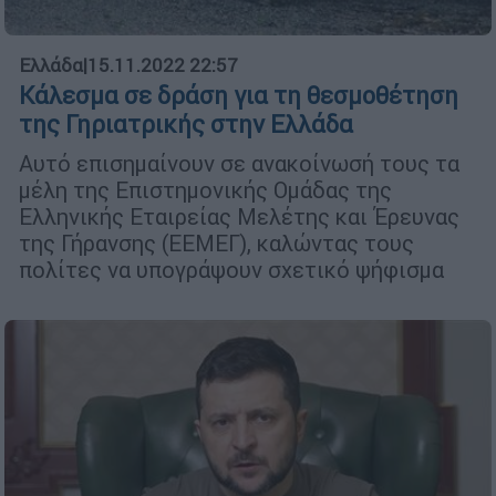
Ελλάδα
|
15.11.2022 22:57
Κάλεσμα σε δράση για τη θεσμοθέτηση
της Γηριατρικής στην Ελλάδα
Αυτό επισημαίνουν σε ανακοίνωσή τους τα
μέλη της Επιστημονικής Ομάδας της
Ελληνικής Εταιρείας Μελέτης και Έρευνας
της Γήρανσης (ΕΕΜΕΓ), καλώντας τους
πολίτες να υπογράψουν σχετικό ψήφισμα