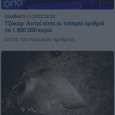
Ελλάδα
|
15.11.2022 22:22
Τζόκερ: Αυτοί είναι οι τυχεροί αριθμοί
τα 1.900.000 ευρώ
Δείτε του τυχερούς αριθμούς