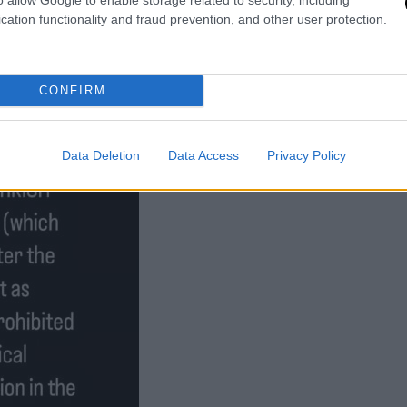
cation functionality and fraud prevention, and other user protection.
CONFIRM
Data Deletion
Data Access
Privacy Policy