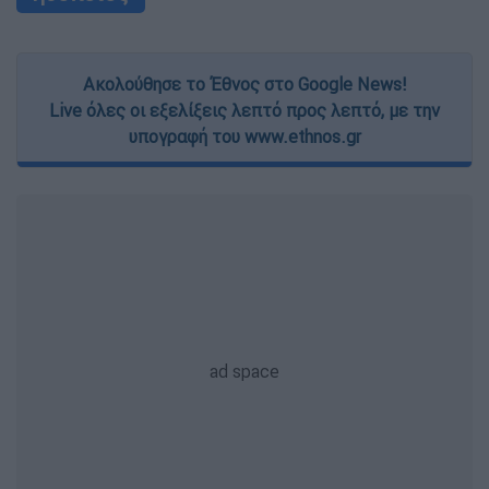
Ακολούθησε το Έθνος στο Google News!
Live όλες οι εξελίξεις λεπτό προς λεπτό, με την
υπογραφή του www.ethnos.gr