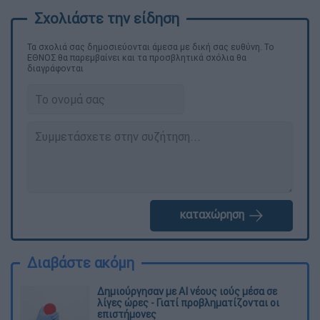
Τα σχολιά σας δημοσιεύονται άμεσα με δική σας ευθύνη. Το
ΕΘΝΟΣ θα παρεμβαίνει και τα προσβλητικά σχόλια θα
διαγράφονται
καταχώρηση
Διαβάστε ακόμη
Δημιούργησαν με AI νέους ιούς μέσα σε
λίγες ώρες - Γιατί προβληματίζονται οι
επιστήμονες