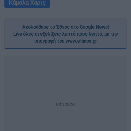
Κάμαλα Χάρις
Ακολούθησε το Έθνος στο Google News!
Live όλες οι εξελίξεις λεπτό προς λεπτό, με την
υπογραφή του www.ethnos.gr