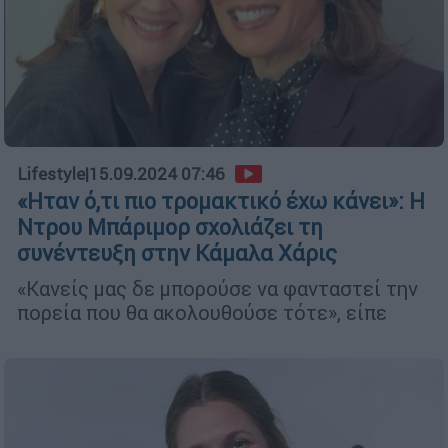
Lifestyle
|
15.09.2024 07:46
«Ηταν ό,τι πιο τρομακτικό έχω κάνει»: Η
Ντρου Μπάριμορ σχολιάζει τη
συνέντευξη στην Κάμαλα Χάρις
«Κανείς μας δε μπορούσε να φανταστεί την
πορεία που θα ακολουθούσε τότε», είπε