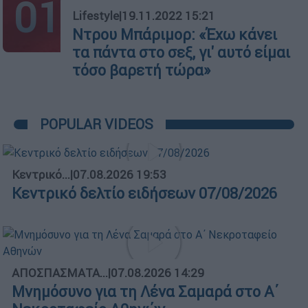
01
Lifestyle
|
19.11.2022 15:21
Ντρου Μπάριμορ: «Έχω κάνει
τα πάντα στο σεξ, γι' αυτό είμαι
τόσο βαρετή τώρα»
POPULAR VIDEOS
Κεντρικό...
|
07.08.2026 19:53
Κεντρικό δελτίο ειδήσεων 07/08/2026
ΑΠΟΣΠΑΣΜΑΤΑ...
|
07.08.2026 14:29
Μνημόσυνο για τη Λένα Σαμαρά στο Α΄