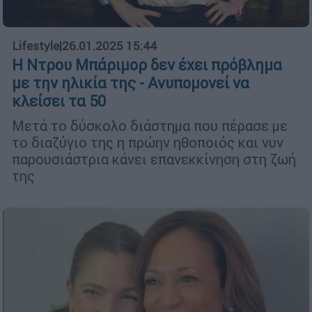
Lifestyle
|
26.01.2025 15:44
Η Ντρου Μπάριμορ δεν έχει πρόβλημα
με την ηλικία της - Ανυπομονεί να
κλείσει τα 50
Μετά το δύσκολο διάστημα που πέρασε με
το διαζύγιο της η πρώην ηθοποιός και νυν
παρουσιάστρια κάνει επανεκκίνηση στη ζωή
της