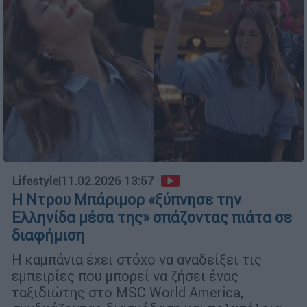
Lifestyle
|
11.02.2026 13:57
Η Ντρου Μπάριμορ «ξύπνησε την
Ελληνίδα μέσα της» σπάζοντας πιάτα σε
διαφήμιση
Η καμπάνια έχει στόχο να αναδείξει τις
εμπειρίες που μπορεί να ζήσει ένας
ταξιδιώτης στο MSC World America,