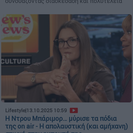
συνδυάζοντας διασκέδαση και πολυτέλεια
Lifestyle
|
13.10.2025 10:59
Η Ντρου Μπάριμορ… μύρισε τα πόδια
της on air - Η απολαυστική (και αμήχανη)