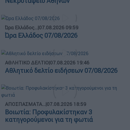
Νεκροταφείο Αθηνών
Ώρα Ελλάδος...
|
07.08.2026 09:59
Ώρα Ελλάδος 07/08/2026
ΑΘΛΗΤΙΚΟ ΔΕΛΤΙΟ
|
07.08.2026 19:46
Αθλητικό δελτίο ειδήσεων 07/08/2026
ΑΠΟΣΠΑΣΜΑΤΑ...
|
07.08.2026 18:59
Βοιωτία: Προφυλακίστηκαν 3
κατηγορούμενοι για τη φωτιά