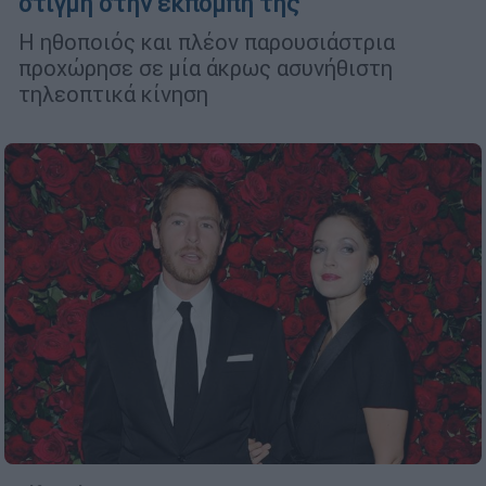
στιγμή στην εκπομπή της
Η ηθοποιός και πλέον παρουσιάστρια
προχώρησε σε μία άκρως ασυνήθιστη
τηλεοπτικά κίνηση