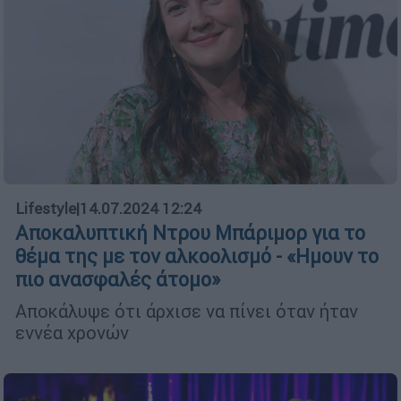
Lifestyle
|
14.07.2024 12:24
Αποκαλυπτική Ντρου Μπάριμορ για το
θέμα της με τον αλκοολισμό - «Ημουν το
πιο ανασφαλές άτομο»
Αποκάλυψε ότι άρχισε να πίνει όταν ήταν
εννέα χρονών