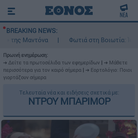
BREAKING NEWS:
όνα
Φωτιά στη Βοιωτία: Ίση με έξι ατομικ
Πρωινή ενημέρωση:
➔ Δείτε τα πρωτοσέλιδα των εφημερίδων
|
➔ Μάθετε
περισσότερα για τον καιρό σήμερα
|
➔ Εορτολόγιο: Ποιοι
γιορτάζουν σήμερα
Τελευταία νέα και ειδήσεις σχετικά με:
ΝΤΡΟΥ ΜΠΑΡΙΜΟΡ