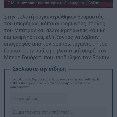
Ο Μπάτμαν απέκτησε αστέρι στη Λεωφόρο της Δόξας
Στην τελετή συγκεντρώθηκαν θαυμαστές
του υπερήρωα, κάποιοι φορώντας στολές
του Μπάτμαν και άλλοι κρατώντας κόμικς
και αναμνηστικά, ελπίζοντας να λάβουν
υπογραφές από τον συμπρωταγωνιστή του
Γουέστ στην πρώτη τηλεοπτική σειρά, τον
Μπερτ Γουόρντ, που υποδύθηκε τον Ρόμπιν.
Τα σχολιά σας δημοσιεύονται άμεσα με δική σας ευθύνη. Το
ΕΘΝΟΣ θα παρεμβαίνει και τα προσβλητικά σχόλια θα
διαγράφονται