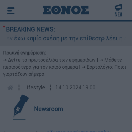
BREAKING NEWS:
εν έχω καμία σχέση με την επίθεση» λέει η 46χρ
Πρωινή ενημέρωση:
➔ Δείτε τα πρωτοσέλιδα των εφημερίδων
|
➔ Μάθετε
περισσότερα για τον καιρό σήμερα
|
➔ Εορτολόγιο: Ποιοι
γιορτάζουν σήμερα
┋
Lifestyle
┋
14.10.2024 19:00
Newsroom