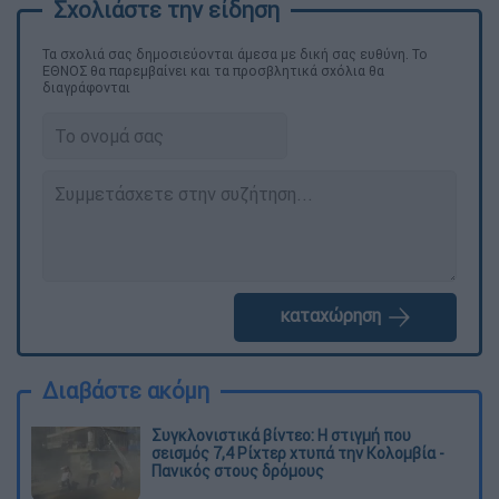
Τα σχολιά σας δημοσιεύονται άμεσα με δική σας ευθύνη. Το
ΕΘΝΟΣ θα παρεμβαίνει και τα προσβλητικά σχόλια θα
διαγράφονται
καταχώρηση
Διαβάστε ακόμη
Συγκλονιστικά βίντεο: Η στιγμή που
σεισμός 7,4 Ρίχτερ χτυπά την Κολομβία -
Πανικός στους δρόμους