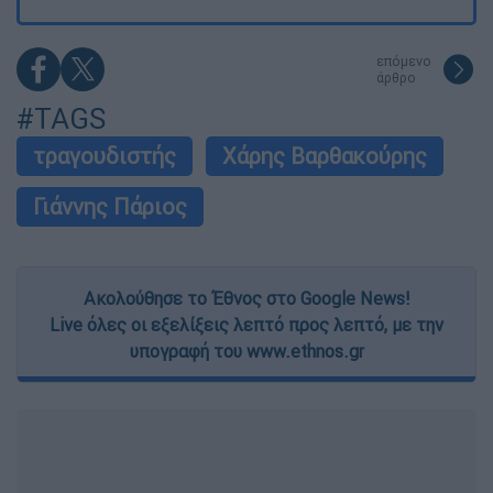
επόμενο
άρθρο
#TAGS
τραγουδιστής
Χάρης Βαρθακούρης
Γιάννης Πάριος
Ακολούθησε το Έθνος στο Google News!
Live όλες οι εξελίξεις λεπτό προς λεπτό, με την
υπογραφή του www.ethnos.gr