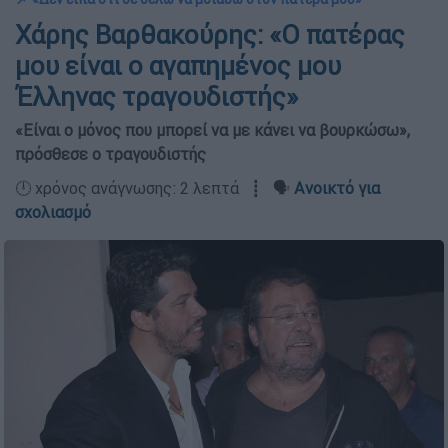
Χάρης Βαρθακούρης: «Ο πατέρας
μου είναι ο αγαπημένος μου
Έλληνας τραγουδιστής»
«Είναι ο μόνος που μπορεί να με κάνει να βουρκώσω»,
πρόσθεσε ο τραγουδιστής
🕛 χρόνος ανάγνωσης: 2 λεπτά ┋ 🗣️
Ανοικτό για
σχολιασμό