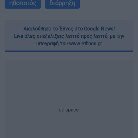
ηθοποιός
διάρρηξη
Ακολούθησε το Έθνος στο Google News!
Live όλες οι εξελίξεις λεπτό προς λεπτό, με την
υπογραφή του www.ethnos.gr