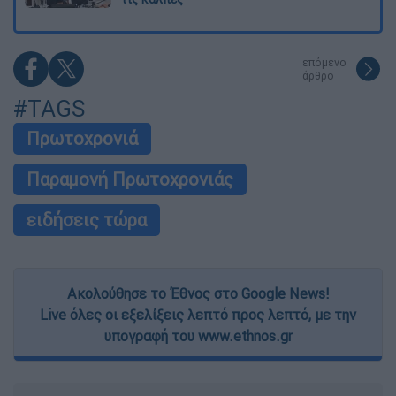
επόμενο
άρθρο
#TAGS
Πρωτοχρονιά
Παραμονή Πρωτοχρονιάς
ειδήσεις τώρα
Ακολούθησε το Έθνος στο Google News!
Live όλες οι εξελίξεις λεπτό προς λεπτό, με την
υπογραφή του www.ethnos.gr