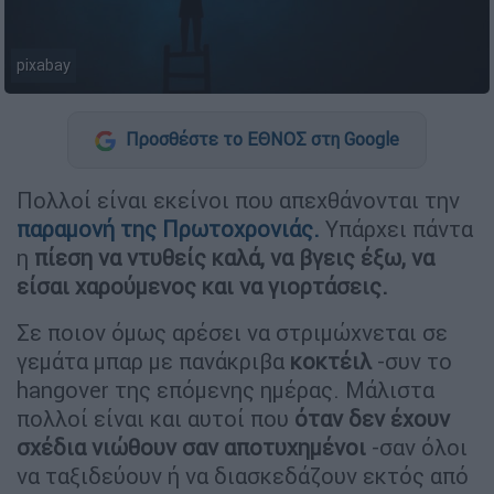
pixabay
Προσθέστε το ΕΘΝΟΣ στη Google
Πολλοί είναι εκείνοι που απεχθάνονται την
παραμονή της Πρωτοχρονιάς.
Υπάρχει πάντα
η
πίεση να ντυθείς καλά, να βγεις έξω, να
είσαι χαρούμενος και να γιορτάσεις.
Σε ποιον όμως αρέσει να στριμώχνεται σε
γεμάτα μπαρ με πανάκριβα
κοκτέιλ
-συν το
hangover της επόμενης ημέρας. Μάλιστα
πολλοί είναι και αυτοί που
όταν δεν έχουν
σχέδια νιώθουν σαν αποτυχημένοι
-σαν όλοι
να ταξιδεύουν ή να διασκεδάζουν εκτός από