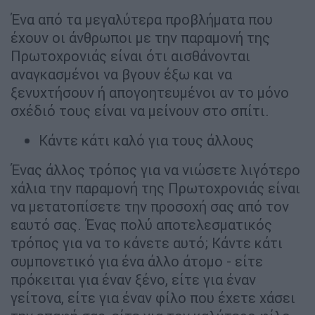
Ένα από τα μεγαλύτερα προβλήματα που
έχουν οι άνθρωποι με την παραμονή της
Πρωτοχρονιάς είναι ότι αισθάνονται
αναγκασμένοι να βγουν έξω και να
ξενυχτήσουν ή απογοητευμένοι αν το μόνο
σχέδιό τους είναι να μείνουν στο σπίτι.
Κάντε κάτι καλό για τους άλλους
Ένας άλλος τρόπος για να νιώσετε λιγότερο
χάλια την παραμονή της Πρωτοχρονιάς είναι
να μετατοπίσετε την προσοχή σας από τον
εαυτό σας. Ένας πολύ αποτελεσματικός
τρόπος για να το κάνετε αυτό; Κάντε κάτι
συμπονετικό για ένα άλλο άτομο - είτε
πρόκειται για έναν ξένο, είτε για έναν
γείτονα, είτε για έναν φίλο που έχετε χάσει