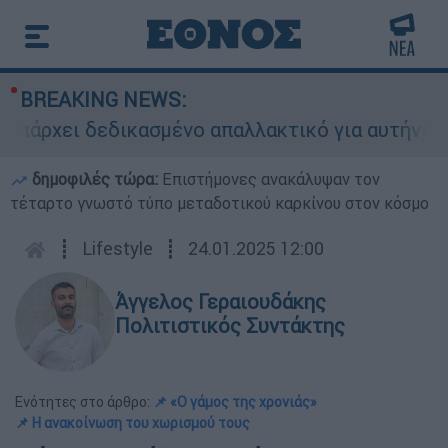
BREAKING NEWS:
ι δεδικασμένο απαλλακτικό για αυτήν»: Τι δηλών
δημοφιλές τώρα:
Επιστήμονες ανακάλυψαν τον
τέταρτο γνωστό τύπο μεταδοτικού καρκίνου στον κόσμο
┋
Lifestyle
┋
24.01.2025 12:00
Άγγελος Γεραιουδάκης
Πολιτιστικός Συντάκτης
Ενότητες στο άρθρο:
📌 «Ο γάμος της χρονιάς»
📌 Η ανακοίνωση του χωρισμού τους