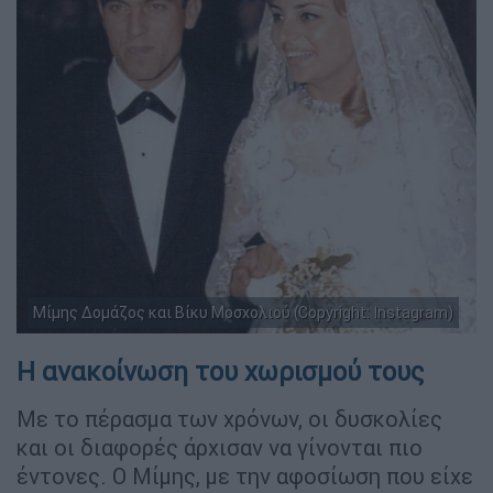
Μίμης Δομάζος και Βίκυ Μοσχολιού (Copyright: Instagram)
Η ανακοίνωση του χωρισμού τους
Με το πέρασμα των χρόνων, οι δυσκολίες
και οι διαφορές άρχισαν να γίνονται πιο
έντονες. Ο Μίμης, με την αφοσίωση που είχε