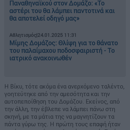
Παναθηναϊκού στον Δομάζο: «Το
αστέρι του θα λάμπει παντοτινά και
θα αποτελεί οδηγό μας»
Αθλητισμός
|
24.01.2025 11:31
Μίμης Δομάζος: Θλίψη για το θάνατο
του παλαίμαχου ποδοσφαιριστή - Το
ιατρικό ανακοινωθέν
Η Βίκυ, τότε ακόμα ένα ανερχόμενο ταλέντο,
γοητεύτηκε από την αμεσότητα και την
αυτοπεποίθηση του Δομάζου. Εκείνος, από
την άλλη, την έβλεπε να λάμπει πάνω στη
σκηνή, με τα μάτια της να μαγνητίζουν τα
πάντα γύρω της. Η πρώτη τους επαφή ήταν