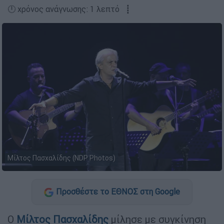
🕛 χρόνος ανάγνωσης: 1 λεπτό ┋
Μίλτος Πασχαλίδης (NDP Photos)
Προσθέστε το ΕΘΝΟΣ στη Google
Ο
Μίλτος Πασχαλίδης
μίλησε με συγκίνηση