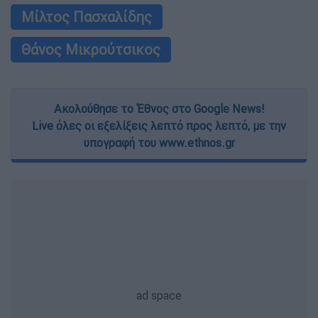
Μίλτος Πασχαλίδης
Θάνος Μικρούτσικος
Ακολούθησε το Έθνος στο Google News!
Live όλες οι εξελίξεις λεπτό προς λεπτό, με την
υπογραφή του www.ethnos.gr