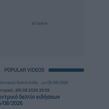
POPULAR VIDEOS
ντρικό...
|
06.08.2026 20:05
εντρικό δελτίο ειδήσεων
6/08/2026