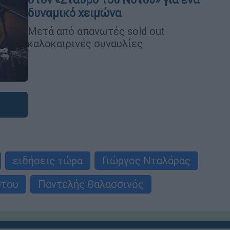
δυναμικό χειμώνα
Μετά από απανωτές sold out
καλοκαιρινές συναυλίες
ειδήσεις τώρα
Γιώργος Νταλάρας
ότου
Παντελής Θαλασσινός