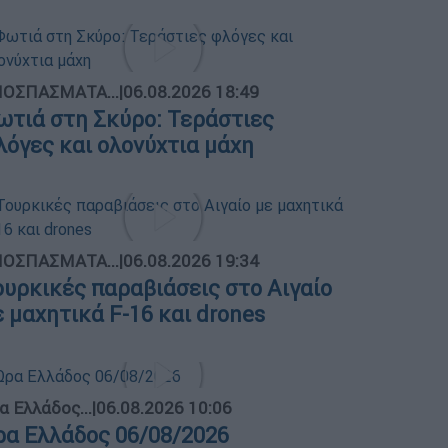
ΟΣΠΑΣΜΑΤΑ...
|
06.08.2026 18:49
ωτιά στη Σκύρο: Τεράστιες
λόγες και ολονύχτια μάχη
ΟΣΠΑΣΜΑΤΑ...
|
06.08.2026 19:34
ουρκικές παραβιάσεις στο Αιγαίο
ε μαχητικά F-16 και drones
α Ελλάδος...
|
06.08.2026 10:06
ρα Ελλάδος 06/08/2026