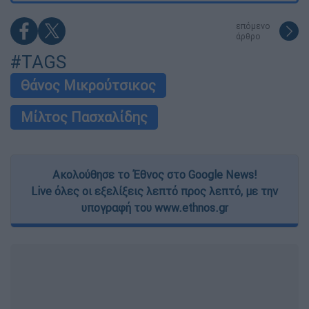
επόμενο
άρθρο
#TAGS
Θάνος Μικρούτσικος
Μίλτος Πασχαλίδης
Ακολούθησε το Έθνος στο Google News!
Live όλες οι εξελίξεις λεπτό προς λεπτό, με την
υπογραφή του www.ethnos.gr