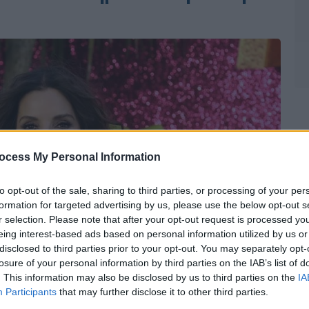
ocess My Personal Information
to opt-out of the sale, sharing to third parties, or processing of your per
formation for targeted advertising by us, please use the below opt-out s
r selection. Please note that after your opt-out request is processed y
eing interest-based ads based on personal information utilized by us or
disclosed to third parties prior to your opt-out. You may separately opt-
losure of your personal information by third parties on the IAB’s list of
. This information may also be disclosed by us to third parties on the
IA
Participants
that may further disclose it to other third parties.