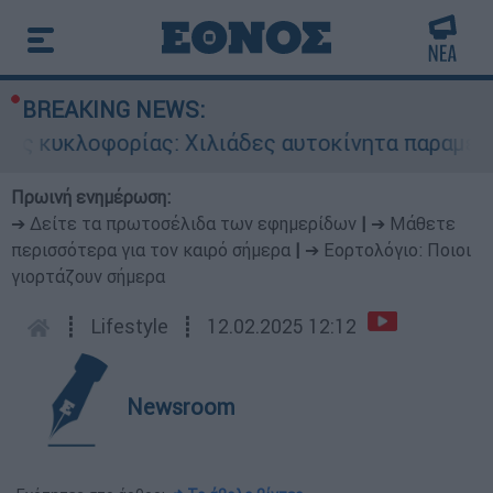
BREAKING NEWS:
ς κυκλοφορίας: Χιλιάδες αυτοκίνητα παραμένουν
Πρωινή ενημέρωση:
➔ Δείτε τα πρωτοσέλιδα των εφημερίδων
|
➔ Μάθετε
περισσότερα για τον καιρό σήμερα
|
➔ Εορτολόγιο: Ποιοι
γιορτάζουν σήμερα
┋
Lifestyle
┋
12.02.2025 12:12
Newsroom