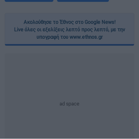
Ακολούθησε το Έθνος στο Google News!
Live όλες οι εξελίξεις λεπτό προς λεπτό, με την
υπογραφή του www.ethnos.gr