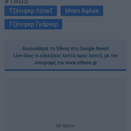
#TAGS
Τζένιφερ Λόπεζ
Μπεν Άφλεκ
Τζένιφερ Γκάρνερ
Ακολούθησε το Έθνος στο Google News!
Live όλες οι εξελίξεις λεπτό προς λεπτό, με την
υπογραφή του www.ethnos.gr