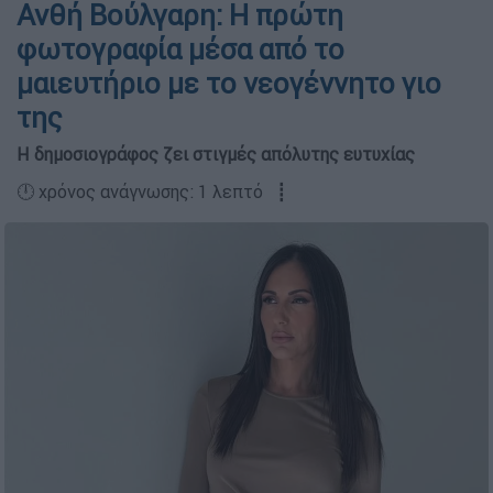
Ανθή Βούλγαρη: Η πρώτη
φωτογραφία μέσα από το
μαιευτήριο με το νεογέννητο γιο
της
Η δημοσιογράφος ζει στιγμές απόλυτης ευτυχίας
🕛 χρόνος ανάγνωσης: 1 λεπτό ┋