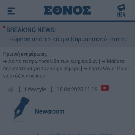
BREAKING NEWS:
χώρηση από το κόμμα Καρυστιανού: Καταγγελίες
Πρωινή ενημέρωση:
➔ Δείτε τα πρωτοσέλιδα των εφημερίδων
|
➔ Μάθετε
περισσότερα για τον καιρό σήμερα
|
➔ Εορτολόγιο: Ποιοι
γιορτάζουν σήμερα
┋
Lifestyle
┋
18.04.2025 11:19
Newsroom