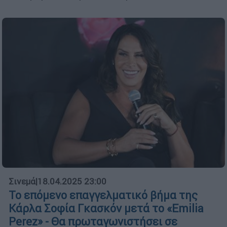
Σινεμά
|
18.04.2025 23:00
Το επόμενο επαγγελματικό βήμα της
Κάρλα Σοφία Γκασκόν μετά το «Emilia
Perez» - Θα πρωταγωνιστήσει σε