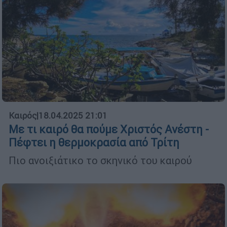
Καιρός
|
18.04.2025 21:01
Με τι καιρό θα πούμε Χριστός Ανέστη -
Πέφτει η θερμοκρασία από Τρίτη
Πιο ανοιξιάτικο το σκηνικό του καιρού