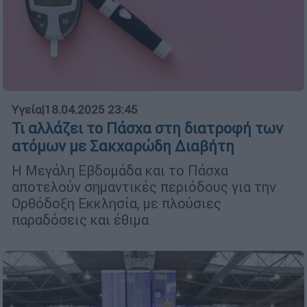
Υγεία
|
18.04.2025 23:45
Τι αλλάζει το Πάσχα στη διατροφή των
ατόμων με Σακχαρώδη Διαβήτη
Η Μεγάλη Εβδομάδα και το Πάσχα
αποτελούν σημαντικές περιόδους για την
Ορθόδοξη Εκκλησία, με πλούσιες
παραδόσεις και έθιμα