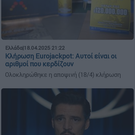
Ελλάδα
|
18.04.2025 21:22
Κλήρωση Eurojackpot: Αυτοί είναι οι
αριθμοί που κερδίζουν
Ολοκληρώθηκε η αποψινή (18/4) κλήρωση