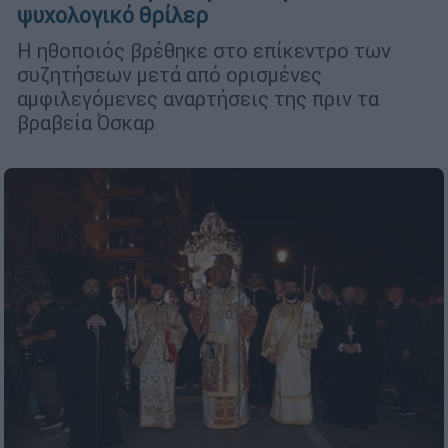
ψυχολογικό θρίλερ
Η ηθοποιός βρέθηκε στο επίκεντρο των
συζητήσεων μετά από ορισμένες
αμφιλεγόμενες αναρτήσεις της πριν τα
βραβεία Όσκαρ