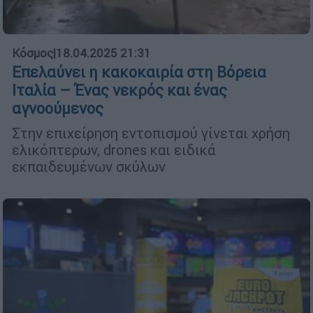
Κόσμος
|
18.04.2025 21:31
Επελαύνει η κακοκαιρία στη Βόρεια
Ιταλία – Ένας νεκρός και ένας
αγνοούμενος
Στην επιχείρηση εντοπισμού γίνεται χρήση
ελικόπτερων, drones και ειδικά
εκπαιδευμένων σκύλων