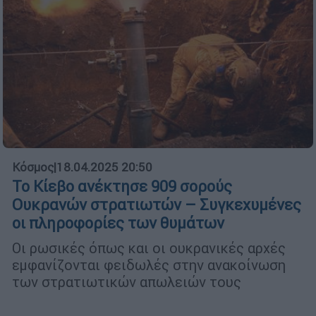
Κόσμος
|
18.04.2025 20:50
Το Κίεβο ανέκτησε 909 σορούς
Ουκρανών στρατιωτών – Συγκεχυμένες
οι πληροφορίες των θυμάτων
Οι ρωσικές όπως και οι ουκρανικές αρχές
εμφανίζονται φειδωλές στην ανακοίνωση
των στρατιωτικών απωλειών τους