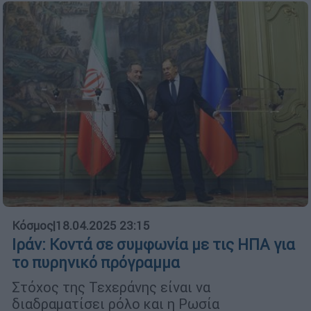
Κόσμος
|
18.04.2025 23:15
Ιράν: Κοντά σε συμφωνία με τις ΗΠΑ για
το πυρηνικό πρόγραμμα
Στόχος της Τεχεράνης είναι να
διαδραματίσει ρόλο και η Ρωσία