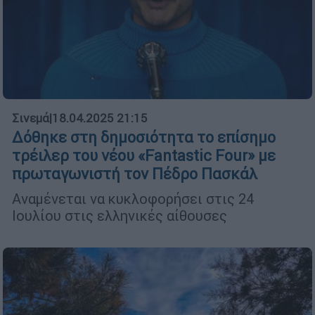
Σινεμά
|
18.04.2025 21:15
Δόθηκε στη δημοσιότητα το επίσημο
τρέιλερ του νέου «Fantastic Four» με
πρωταγωνιστή τον Πέδρο Πασκάλ
Αναμένεται να κυκλοφορήσει στις 24
Ιουλίου στις ελληνικές αίθουσες