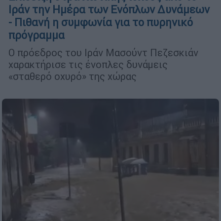
Ιράν την Ημέρα των Ενόπλων Δυνάμεων
- Πιθανή η συμφωνία για το πυρηνικό
πρόγραμμα
Ο πρόεδρος του Ιράν Μασούντ Πεζεσκιάν
χαρακτήρισε τις ένοπλες δυνάμεις
«σταθερό οχυρό» της χώρας