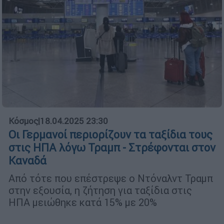
Κόσμος
|
18.04.2025 23:30
Οι Γερμανοί περιορίζουν τα ταξίδια τους
στις ΗΠΑ λόγω Τραμπ - Στρέφονται στον
Καναδά
Από τότε που επέστρεψε ο Ντόναλντ Τραμπ
στην εξουσία, η ζήτηση για ταξίδια στις
ΗΠΑ μειώθηκε κατά 15% με 20%