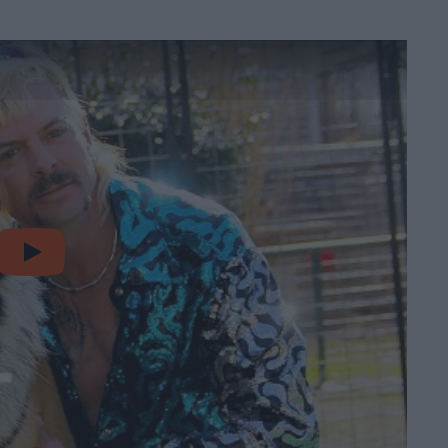
video