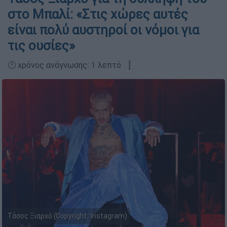
στο Μπαλί: «Στις χώρες αυτές
είναι πολύ αυστηροί οι νόμοι για
τις ουσίες»
🕛 χρόνος ανάγνωσης: 1 λεπτό ┋
Τάσος Ξιαρχό (Copyright: Instagram)