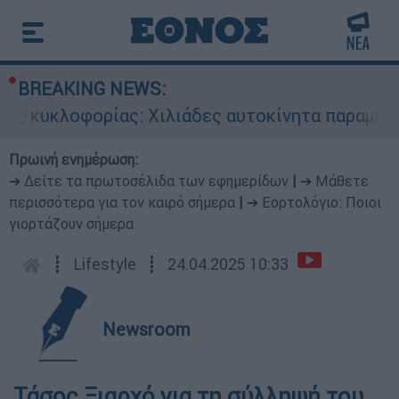
BREAKING NEWS:
ς κυκλοφορίας: Χιλιάδες αυτοκίνητα παραμένουν
Πρωινή ενημέρωση:
➔ Δείτε τα πρωτοσέλιδα των εφημερίδων
|
➔ Μάθετε
περισσότερα για τον καιρό σήμερα
|
➔ Εορτολόγιο: Ποιοι
γιορτάζουν σήμερα
┋
Lifestyle
┋
24.04.2025 10:33
Newsroom
Τάσος Ξιαρχό για τη σύλληψή του