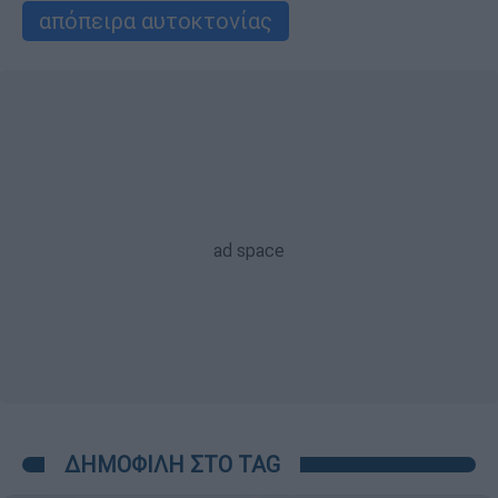
απόπειρα αυτοκτονίας
ΔΗΜΟΦΙΛΗ ΣΤΟ TAG