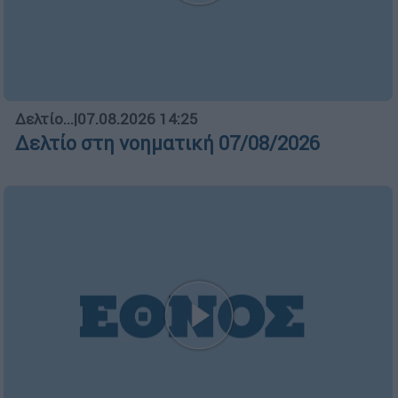
Δελτίο...
|
07.08.2026 14:25
Δελτίο στη νοηματική 07/08/2026