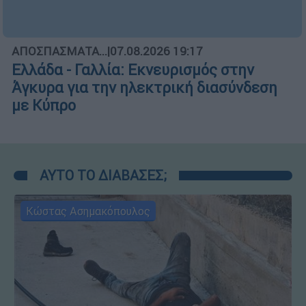
ΑΠΟΣΠΑΣΜΑΤΑ...
|
07.08.2026 19:17
Ελλάδα - Γαλλία: Εκνευρισμός στην
Άγκυρα για την ηλεκτρική διασύνδεση
με Κύπρο
ΑΥΤΟ ΤΟ ΔΙΑΒΑΣΕΣ;
Κώστας Ασημακόπουλος