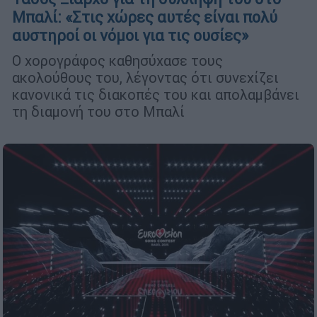
Μπαλί: «Στις χώρες αυτές είναι πολύ
αυστηροί οι νόμοι για τις ουσίες»
Ο χορογράφος καθησύχασε τους
ακολούθους του, λέγοντας ότι συνεχίζει
κανονικά τις διακοπές του και απολαμβάνει
τη διαμονή του στο Μπαλί