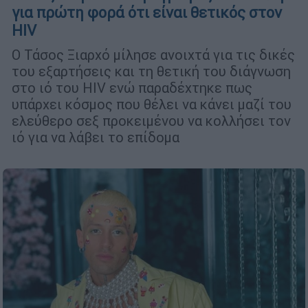
για πρώτη φορά ότι είναι θετικός στον
HIV
Ο Τάσος Ξιαρχό μίλησε ανοιχτά για τις δικές
του εξαρτήσεις και τη θετική του διάγνωση
στο ιό του HIV ενώ παραδέχτηκε πως
υπάρχει κόσμος που θέλει να κάνει μαζί του
ελεύθερο σεξ προκειμένου να κολλήσει τον
ιό για να λάβει το επίδομα