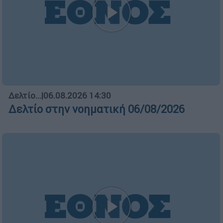
Δελτίο...
|
06.08.2026 14:30
Δελτίο στην νοηματική 06/08/2026