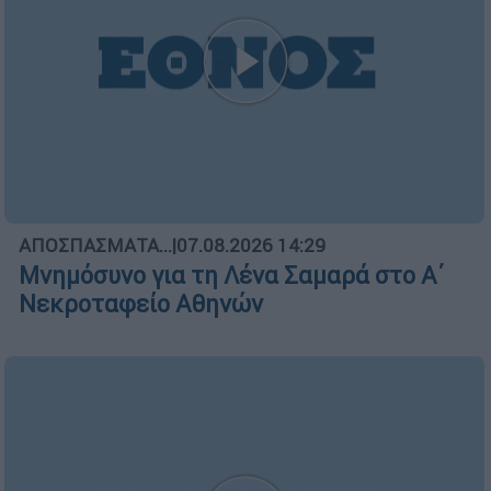
ΑΠΟΣΠΑΣΜΑΤΑ...
|
07.08.2026 14:29
Μνημόσυνο για τη Λένα Σαμαρά στο Α΄
Νεκροταφείο Αθηνών