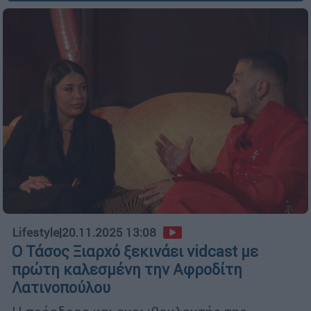
Lifestyle
|
20.11.2025 13:08
Ο Τάσος Ξιαρχό ξεκινάει vidcast με
πρώτη καλεσμένη την Αφροδίτη
Λατινοπούλου