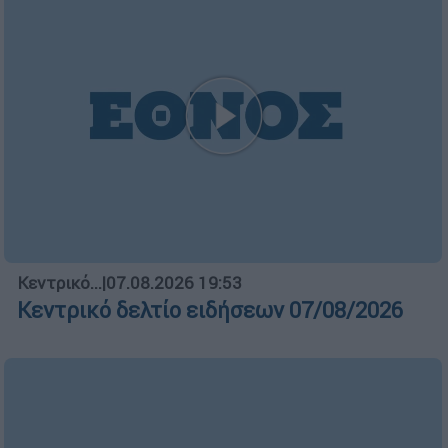
Κεντρικό...
|
07.08.2026 19:53
Κεντρικό δελτίο ειδήσεων 07/08/2026