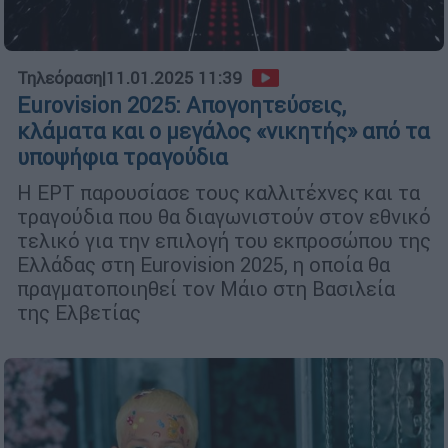
Τηλεόραση
|
11.01.2025 11:39
Eurovision 2025: Απογοητεύσεις,
κλάματα και ο μεγάλος «νικητής» από τα
υποψήφια τραγούδια
H ΕΡΤ παρουσίασε τους καλλιτέχνες και τα
τραγούδια που θα διαγωνιστούν στον εθνικό
τελικό για την επιλογή του εκπροσώπου της
Ελλάδας στη Eurovision 2025, η οποία θα
πραγματοποιηθεί τον Μάιο στη Βασιλεία
της Ελβετίας