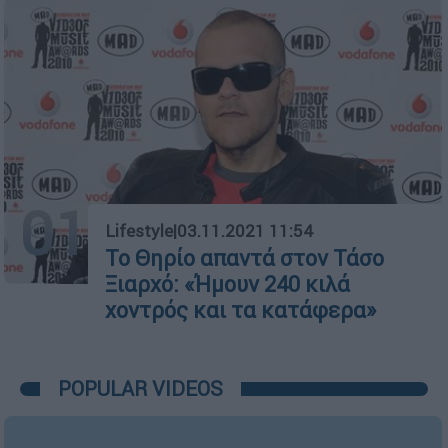
01
Lifestyle
|
03.11.2021 11:54
Το Θηρίο απαντά στον Τάσο
Ξιαρχό: «Ήμουν 240 κιλά
χοντρός και τα κατάφερα»
POPULAR VIDEOS