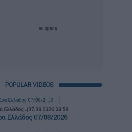
POPULAR VIDEOS
α Ελλάδος...
|
07.08.2026 09:59
ρα Ελλάδος 07/08/2026