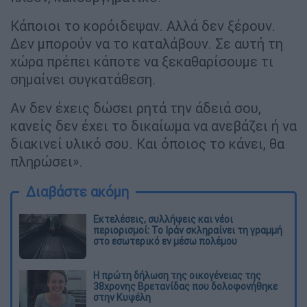
Κάποιοι το κορόιδεψαν. Αλλά δεν ξέρουν.
Δεν μπορούν να το καταλάβουν. Σε αυτή τη
χώρα πρέπει κάποτε να ξεκαθαρίσουμε τι
σημαίνει συγκατάθεση.
Αν δεν έχεις δώσει ρητά την άδειά σου,
κανείς δεν έχει το δικαίωμα να ανεβάζει ή να
διακινεί υλικό σου. Και όποιος το κάνει, θα
πληρώσει».
Διαβάστε ακόμη
Εκτελέσεις, συλλήψεις και νέοι
περιορισμοί: Το Ιράν σκληραίνει τη γραμμή
στο εσωτερικό εν μέσω πολέμου
Η πρώτη δήλωση της οικογένειας της
38χρονης Βρετανίδας που δολοφονήθηκε
στην Κυψέλη