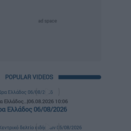
POPULAR VIDEOS
α Ελλάδος...
|
06.08.2026 10:06
ρα Ελλάδος 06/08/2026