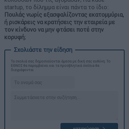
startup, το δίλημμα είναι πάντα το ίδιο:
Πουλάς νωρίς εξασφαλίζοντας εκατομμύρια,
ή ρισκάρεις να κρατήσεις την εταιρεία με
τον κίνδυνο να μην φτάσει ποτέ στην
κορυφή
;
Τα σχολιά σας δημοσιεύονται άμεσα με δική σας ευθύνη. Το
ΕΘΝΟΣ θα παρεμβαίνει και τα προσβλητικά σχόλια θα
διαγράφονται
καταχώρηση