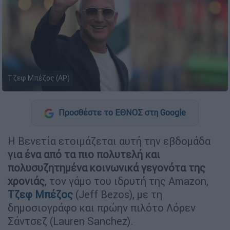
Τζεφ Μπέζος (AP)
Προσθέστε το ΕΘΝΟΣ στη Google
Η Βενετία ετοιμάζεται αυτή την εβδομάδα
για ένα από τα πιο πολυτελή και
πολυσυζητημένα κοινωνικά γεγονότα της
χρονιάς
, τον γάμο του ιδρυτή της Amazon,
Τζεφ Μπέζος
(Jeff Bezos), με τη
δημοσιογράφο και πρώην πιλότο Λόρεν
Σάντσεζ (Lauren Sanchez).