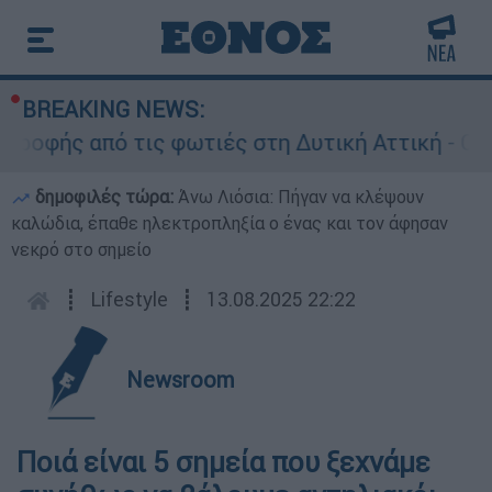
BREAKING NEWS:
οφής από τις φωτιές στη Δυτική Αττική - Οι εκ
δημοφιλές τώρα:
Άνω Λιόσια: Πήγαν να κλέψουν
καλώδια, έπαθε ηλεκτροπληξία ο ένας και τον άφησαν
νεκρό στο σημείο
┋
Lifestyle
┋
13.08.2025 22:22
Newsroom
Ποιά είναι 5 σημεία που ξεχνάμε