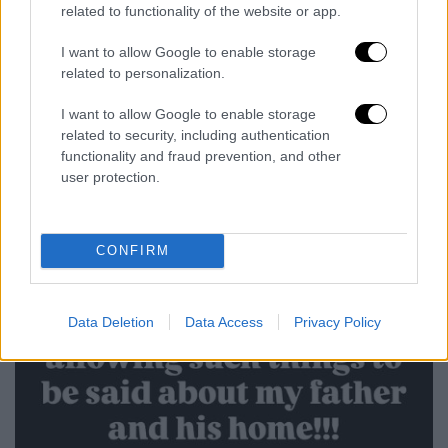
related to functionality of the website or app.
I want to allow Google to enable storage
related to personalization.
I want to allow Google to enable storage
related to security, including authentication
functionality and fraud prevention, and other
user protection.
CONFIRM
Data Deletion
Data Access
Privacy Policy