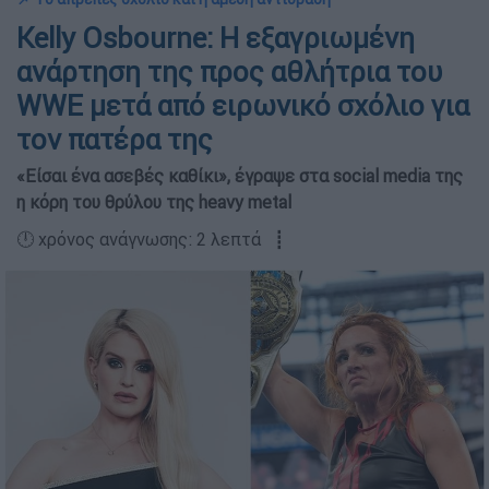
Kelly Osbourne: Η εξαγριωμένη
ανάρτηση της προς αθλήτρια του
WWE μετά από ειρωνικό σχόλιο για
τον πατέρα της
«Είσαι ένα ασεβές καθίκι», έγραψε στα social media της
η κόρη του θρύλου της heavy metal
🕛 χρόνος ανάγνωσης: 2 λεπτά ┋