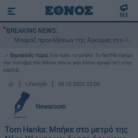
BREAKING NEWS:
Μπαράζ προκλήσεων της Άγκυρας στο Αιγαίο: 
δημοφιλές τώρα:
Σου καίει το μυαλό: Το Netflix έφερε
την ταινιάρα του Νόλαν που οι φαν έχουν κρυφό νο1 στην
καρδιά...
┋
Lifestyle
┋
08.10.2025 22:00
Newsroom
Tom Hanks: Μπήκε στο μετρό της