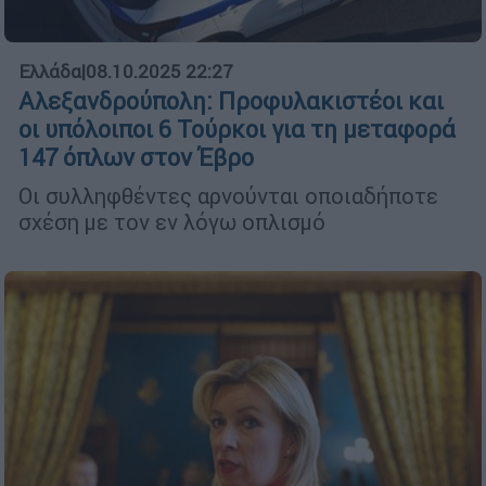
Ελλάδα
|
08.10.2025 22:27
Αλεξανδρούπολη: Προφυλακιστέοι και
οι υπόλοιποι 6 Τούρκοι για τη μεταφορά
147 όπλων στον Έβρο
Οι συλληφθέντες αρνούνται οποιαδήποτε
σχέση με τον εν λόγω οπλισμό