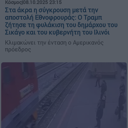
Κόσμος
|
08.10.2025 23:15
Στα άκρα η σύγκρουση μετά την
αποστολή Εθνοφρουράς: Ο Τραμπ
ζήτησε τη φυλάκιση του δημάρχου του
Σικάγο και του κυβερνήτη του Ιλινόι
Κλιμακώνει την ένταση ο Αμερικανός
πρόεδρος