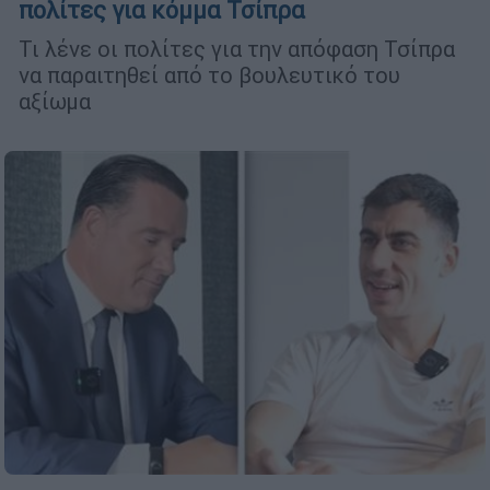
πολίτες για κόμμα Τσίπρα
Τι λένε οι πολίτες για την απόφαση Τσίπρα
να παραιτηθεί από το βουλευτικό του
αξίωμα