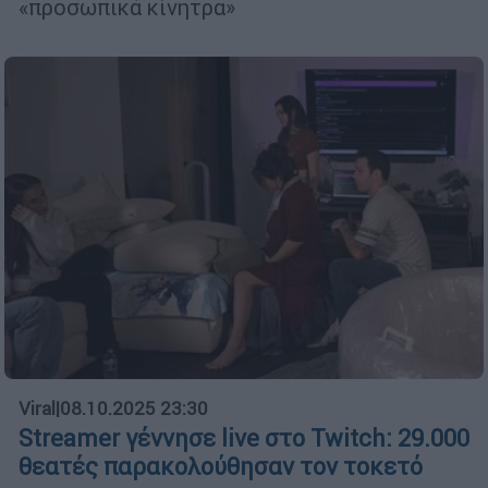
«προσωπικά κίνητρα»
Viral
|
08.10.2025 23:30
Streamer γέννησε live στο Twitch: 29.000
θεατές παρακολούθησαν τον τοκετό