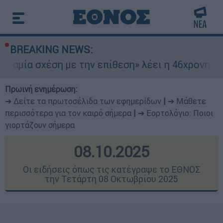
BREAKING NEWS:
 με την επίθεση» λέει η 46χρονη - Τι αποκάλυψε
Πρωινή ενημέρωση:
➔ Δείτε τα πρωτοσέλιδα των εφημερίδων
|
➔ Μάθετε
περισσότερα για τον καιρό σήμερα
|
➔ Εορτολόγιο: Ποιοι
γιορτάζουν σήμερα
08.10.2025
Οι ειδήσεις όπως τις κατέγραψε το ΕΘΝΟΣ
την Τετάρτη 08 Οκτωβρίου 2025