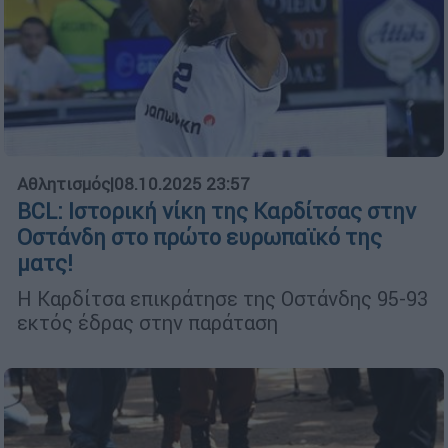
Αθλητισμός
|
08.10.2025 23:57
BCL: Ιστορική νίκη της Καρδίτσας στην
Οστάνδη στο πρώτο ευρωπαϊκό της
ματς!
Η Καρδίτσα επικράτησε της Οστάνδης 95-93
εκτός έδρας στην παράταση