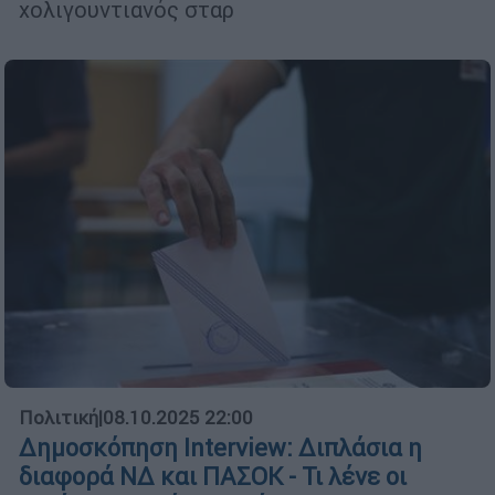
χολιγουντιανός σταρ
Πολιτική
|
08.10.2025 22:00
Δημοσκόπηση Interview: Διπλάσια η
διαφορά ΝΔ και ΠΑΣΟΚ - Τι λένε οι