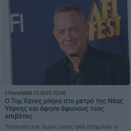
Lifestyle
|
08.10.2025 22:00
Ο Τομ Χανκς μπήκε στο μετρό της Νέας
Υόρκης και άφησε άφωνους τους
επιβάτες
Ταπεινός και χωρίς ίχνος από σταριλίκι ο