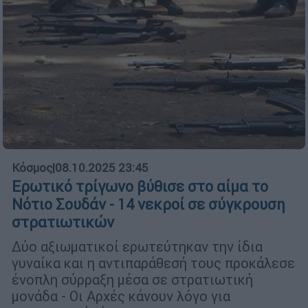
Κόσμος
|
08.10.2025 23:45
Ερωτικό τρίγωνο βύθισε στο αίμα το
Νότιο Σουδάν - 14 νεκροί σε σύγκρουση
στρατιωτικών
Δύο αξιωματικοί ερωτεύτηκαν την ίδια
γυναίκα και η αντιπαράθεσή τους προκάλεσε
ένοπλη σύρραξη μέσα σε στρατιωτική
μονάδα - Οι Αρχές κάνουν λόγο για