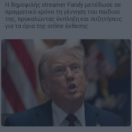
Η δημοφιλής streamer Fandy μετέδωσε σε
πραγματικό χρόνο τη γέννηση του παιδιού
της, προκαλώντας έκπληξη και συζητήσεις
για τα όρια της online έκθεσης