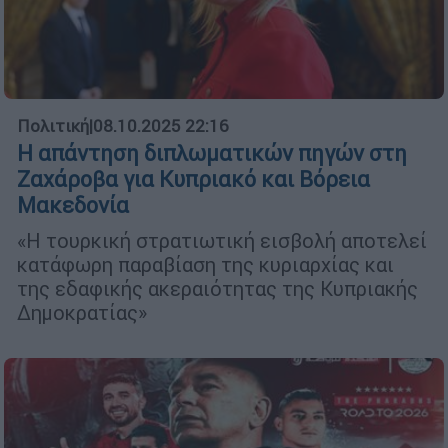
Πολιτική
|
08.10.2025 22:16
Η απάντηση διπλωματικών πηγών στη
Ζαχάροβα για Κυπριακό και Βόρεια
Μακεδονία
«Η τουρκική στρατιωτική εισβολή αποτελεί
κατάφωρη παραβίαση της κυριαρχίας και
της εδαφικής ακεραιότητας της Κυπριακής
Δημοκρατίας»