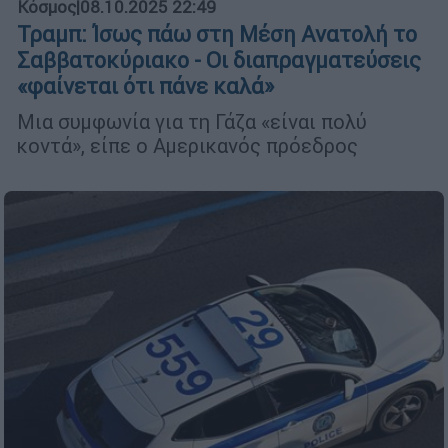
Κόσμος
|
08.10.2025 22:49
Τραμπ: Ίσως πάω στη Μέση Ανατολή το
Σαββατοκύριακο - Οι διαπραγματεύσεις
«φαίνεται ότι πάνε καλά»
Μια συμφωνία για τη Γάζα «είναι πολύ
κοντά», είπε ο Αμερικανός πρόεδρος