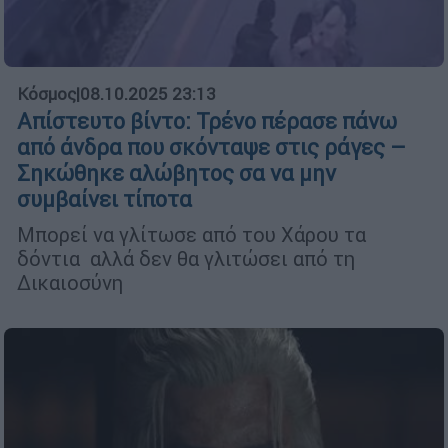
Κόσμος
|
08.10.2025 23:13
Απίστευτο βίντο: Τρένο πέρασε πάνω
από άνδρα που σκόνταψε στις ράγες –
Σηκώθηκε αλώβητος σα να μην
συμβαίνει τίποτα
Μπορεί να γλίτωσε από του Χάρου τα
δόντια αλλά δεν θα γλιτώσει από τη
Δικαιοσύνη