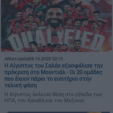
Αθλητισμός
|
08.10.2025 22:15
Η Αίγυπτος του Σαλάχ εξασφάλισε την
πρόκριση στο Μουντιάλ - Οι 20 ομάδες
που έχουν πάρει το εισιτήριο στην
τελική φάση
Η Αίγυπτος έκλεισε θέση στα γήπεδα των
ΗΠΑ, του Καναδά και του Μεξικού