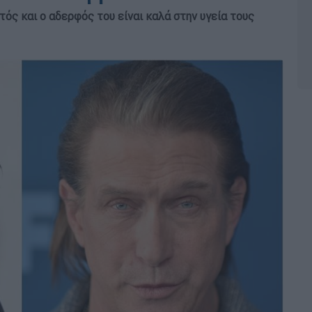
τός και ο αδερφός του είναι καλά στην υγεία τους