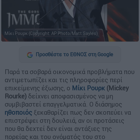
Μίκι Ρουρκ (Copyright: AP Photo/Matt Sayles)
Προσθέστε το ΕΘΝΟΣ στη Google
Παρά τα σοβαρά οικονομικά προβλήματα που
αντιμετωπίζει και τις πληροφορίες περί
επικείμενης έξωσης, ο
Μίκι Ρουρκ
(Mickey
Rourke)
δείχνει αποφασισμένος να μη
συμβιβαστεί επαγγελματικά. Ο διάσημος
ηθοποιός
ξεκαθαρίζει πως δεν σκοπεύει να
επιστρέψει στη δουλειά, αν οι προτάσεις
που θα δεχτεί δεν είναι αντάξιες της
πορείας και του ονόματός του στο