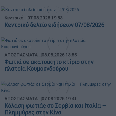
Κεντρικό...
|
07.08.2026 19:53
Κεντρικό δελτίο ειδήσεων 07/08/2026
ΑΠΟΣΠΑΣΜΑΤΑ...
|
08.08.2026 13:55
Φωτιά σε ακατοίκητο κτίριο στην
πλατεία Κουμουνδούρου
ΑΠΟΣΠΑΣΜΑΤΑ...
|
07.08.2026 19:41
Κόλαση φωτιάς σε Σερβία και Ιταλία –
Πλημμύρες στην Κίνα