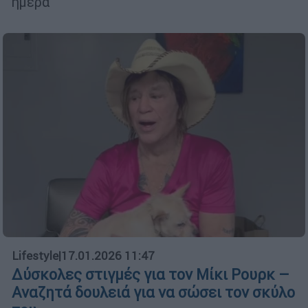
ημέρα
Lifestyle
|
17.01.2026 11:47
Δύσκολες στιγμές για τον Μίκι Ρουρκ –
Αναζητά δουλειά για να σώσει τον σκύλο