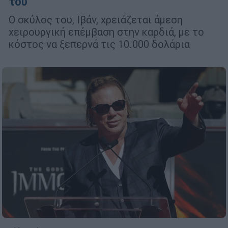
του
Ο σκύλος του, Ιβάν, χρειάζεται άμεση
χειρουργική επέμβαση στην καρδιά, με το
κόστος να ξεπερνά τις 10.000 δολάρια