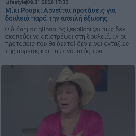
Lifestyle
|
09.01.2026 17:06
Μίκι Ρουρκ: Aρνείται προτάσεις για
δουλειά παρά την απειλή έξωσης
Ο διάσημος ηθοποιός ξεκαθαρίζει πως δεν
σκοπεύει να επιστρέψει στη δουλειά, αν οι
προτάσεις που θα δεχτεί δεν είναι αντάξιες
της πορείας και του ονόματός του