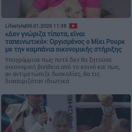
Lifestyle
|
06.01.2026 11:38
«Δεν γνώριζα τίποτα, είναι
ταπεινωτικό»: Οργισμένος ο Μίκι Ρουρκ
με την καμπάνια οικονομικής στήριξης
Υπογράμμισε πως ποτέ δεν θα ζητούσε
οικονομική βοήθεια από το κοινό και πως,
αν αντιμετώπιζε δυσκολίες, θα τις
διαχειριζόταν ιδιωτικά