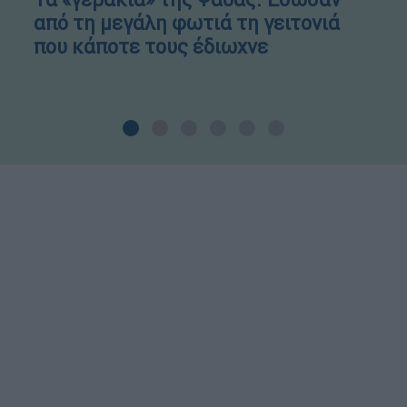
από τη μεγάλη φωτιά τη γειτονιά
που κάποτε τους έδιωχνε