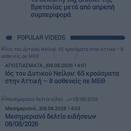
Βρετανίας μετά από απρεπή
συμπεριφορά
POPULAR VIDEOS
ΑΠΟΣΠΑΣΜΑΤΑ...
|
08.08.2026 14:01
Ιός του Δυτικού Νείλου: 65 κρούσματα
στην Αττική – 8 ασθενείς σε ΜΕΘ
Μεσημεριανό...
|
08.08.2026 14:03
Μεσημεριανό δελτίο ειδήσεων
08/08/2026