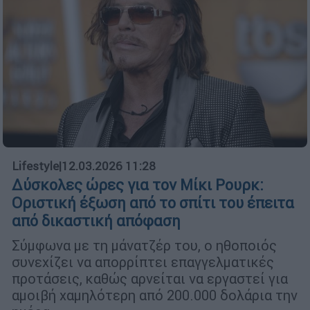
Lifestyle
|
12.03.2026 11:28
Δύσκολες ώρες για τον Μίκι Ρουρκ:
Οριστική έξωση από το σπίτι του έπειτα
από δικαστική απόφαση
Σύμφωνα με τη μάνατζέρ του, ο ηθοποιός
συνεχίζει να απορρίπτει επαγγελματικές
προτάσεις, καθώς αρνείται να εργαστεί για
αμοιβή χαμηλότερη από 200.000 δολάρια την