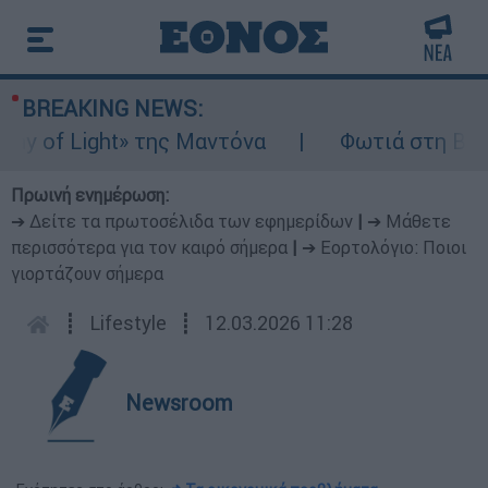
BREAKING NEWS:
 of Light» της Μαντόνα
Φωτιά στη Βοιωτί
Πρωινή ενημέρωση:
➔ Δείτε τα πρωτοσέλιδα των εφημερίδων
|
➔ Μάθετε
περισσότερα για τον καιρό σήμερα
|
➔ Εορτολόγιο: Ποιοι
γιορτάζουν σήμερα
┋
Lifestyle
┋
12.03.2026 11:28
Newsroom