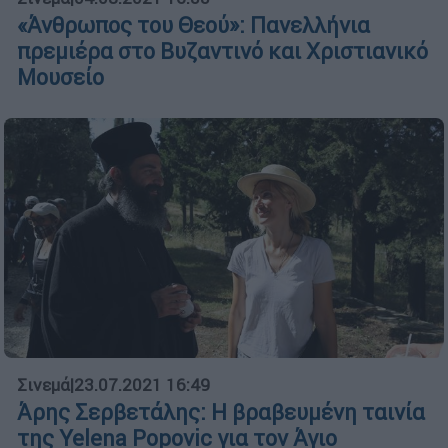
«Άνθρωπος του Θεού»: Πανελλήνια
πρεμιέρα στο Βυζαντινό και Χριστιανικό
Μουσείο
Σινεμά
|
23.07.2021 16:49
Άρης Σερβετάλης: Η βραβευμένη ταινία
της Yelena Popovic για τον Άγιο