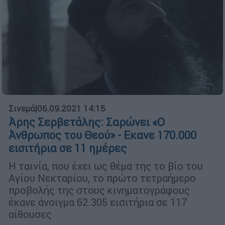
Σινεμά
|
06.09.2021 14:15
Άρης Σερβετάλης: Σαρώνει «Ο
Άνθρωπος του Θεού» - Εκανε 170.000
εισιτήρια σε 11 ημέρες
Η ταινία, που έχει ως θέμα της το βίο του
Αγίου Νεκταρίου, το πρώτο τετραήμερο
προβολής της στους κινηματογράφους
έκανε άνοιγμα 62.305 εισιτήρια σε 117
αίθουσες