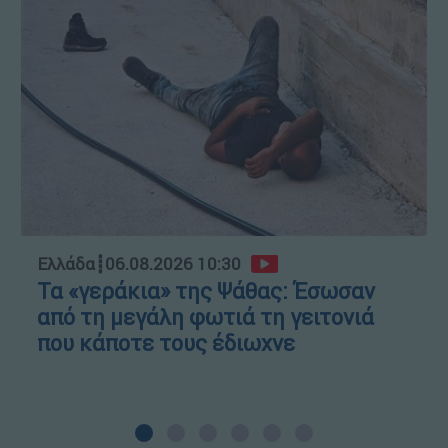
Ελλάδα
┋
06.08.2026 10:30
Τα «γεράκια» της Ψάθας: Έσωσαν
από τη μεγάλη φωτιά τη γειτονιά
που κάποτε τους έδιωχνε