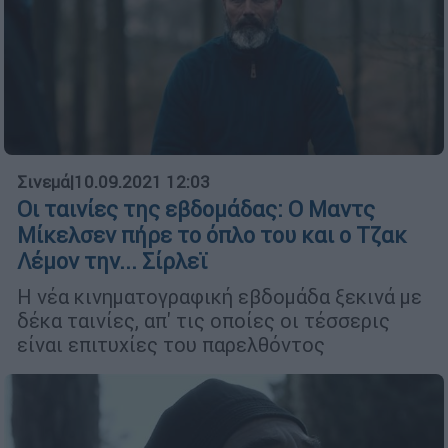
Σινεμά
|
10.09.2021 12:03
Οι ταινίες της εβδομάδας: Ο Μαντς
Μίκελσεν πήρε το όπλο του και ο Τζακ
Λέμον την... Σίρλεϊ
Η νέα κινηματογραφική εβδομάδα ξεκινά με
δέκα ταινίες, απ' τις οποίες οι τέσσερις
είναι επιτυχίες του παρελθόντος