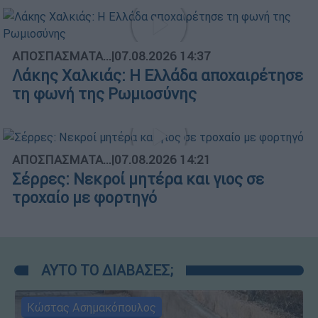
ΑΠΟΣΠΑΣΜΑΤΑ...
|
07.08.2026 14:37
Λάκης Χαλκιάς: Η Ελλάδα αποχαιρέτησε
τη φωνή της Ρωμιοσύνης
ΑΠΟΣΠΑΣΜΑΤΑ...
|
07.08.2026 14:21
Σέρρες: Νεκροί μητέρα και γιος σε
τροχαίο με φορτηγό
ΑΥΤΟ ΤΟ ΔΙΑΒΑΣΕΣ;
Κώστας Ασημακόπουλος