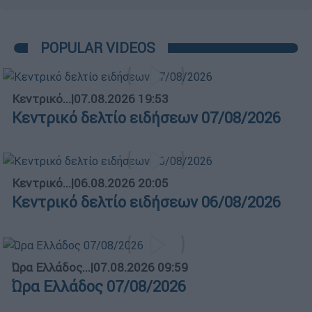
POPULAR VIDEOS
Κεντρικό...
|
07.08.2026 19:53
Κεντρικό δελτίο ειδήσεων 07/08/2026
Κεντρικό...
|
06.08.2026 20:05
Κεντρικό δελτίο ειδήσεων 06/08/2026
Ώρα Ελλάδος...
|
07.08.2026 09:59
Ώρα Ελλάδος 07/08/2026