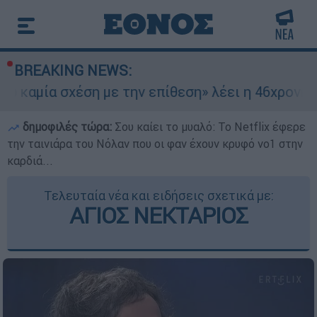
BREAKING NEWS:
 σχέση με την επίθεση» λέει η 46χρονη - Τι απ
δημοφιλές τώρα:
Σου καίει το μυαλό: Το Netflix έφερε
την ταινιάρα του Νόλαν που οι φαν έχουν κρυφό νο1 στην
καρδιά...
Τελευταία νέα και ειδήσεις σχετικά με:
ΑΓΙΟΣ ΝΕΚΤΑΡΙΟΣ