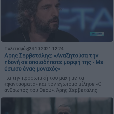
Πολιτισμός
|
24.10.2021 12:24
Αρης Σερβετάλης: «Αναζητούσα την
ηδονή σε οποιαδήποτε μορφή της - Με
έσωσε ένας μοναχός»
Για την προσωπική του μάχη με τα
«φαντάσματα» και τον εγωισμό μίλησε «Ο
άνθρωπος του Θεού», Άρης Σερβετάλης