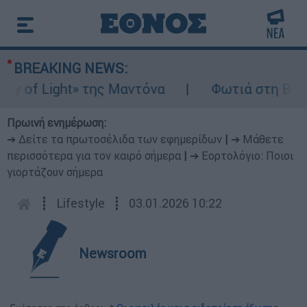
BREAKING NEWS:
f Light» της Μαντόνα
Φωτιά στη Βοιωτία:
Πρωινή ενημέρωση:
➔ Δείτε τα πρωτοσέλιδα των εφημερίδων
|
➔ Μάθετε
περισσότερα για τον καιρό σήμερα
|
➔ Εορτολόγιο: Ποιοι
γιορτάζουν σήμερα
┋
Lifestyle
┋
03.01.2026 10:22
Newsroom