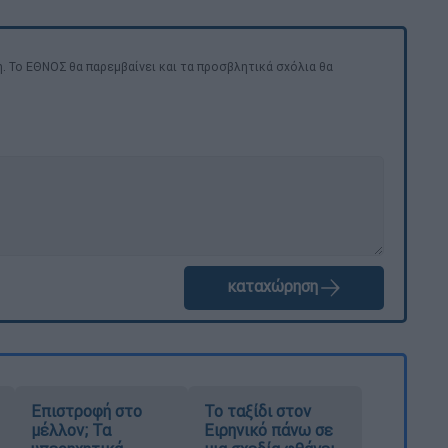
. Το ΕΘΝΟΣ θα παρεμβαίνει και τα προσβλητικά σχόλια θα
καταχώρηση
Επιστροφή στο
Το ταξίδι στον
μέλλον; Τα
Ειρηνικό πάνω σε