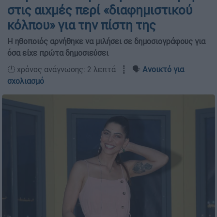
στις αιχμές περί «διαφημιστικού
κόλπου» για την πίστη της
Η ηθοποιός αρνήθηκε να μιλήσει σε δημοσιογράφους για
όσα είχε πρώτα δημοσιεύσει
🕛 χρόνος ανάγνωσης: 2 λεπτά ┋ 🗣️
Ανοικτό για
σχολιασμό