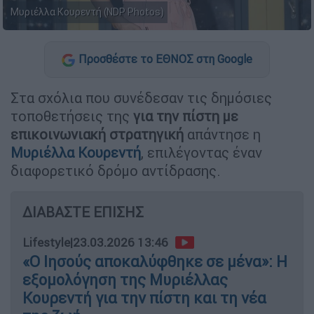
Μυριέλλα Κουρεντή (NDP Photos)
Προσθέστε το ΕΘΝΟΣ στη Google
Στα σχόλια που συνέδεσαν τις δημόσιες
τοποθετήσεις της
για την πίστη με
επικοινωνιακή στρατηγική
απάντησε η
Μυριέλλα Κουρεντή
, επιλέγοντας έναν
διαφορετικό δρόμο αντίδρασης.
ΔΙΑΒΑΣΤΕ ΕΠΙΣΗΣ
Lifestyle
|
23.03.2026 13:46
«Ο Ιησούς αποκαλύφθηκε σε μένα»: Η
εξομολόγηση της Μυριέλλας
Κουρεντή για την πίστη και τη νέα