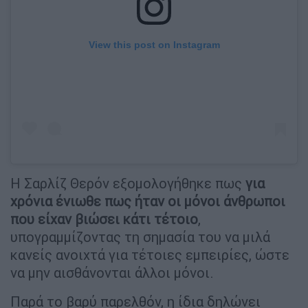
View this post on Instagram
Η Σαρλίζ Θερόν εξομολογήθηκε πως
για
χρόνια ένιωθε πως ήταν οι μόνοι άνθρωποι
που είχαν βιώσει κάτι τέτοιο
,
υπογραμμίζοντας τη σημασία του να μιλά
κανείς ανοιχτά για τέτοιες εμπειρίες, ώστε
να μην αισθάνονται άλλοι μόνοι.
Παρά το βαρύ παρελθόν, η ίδια δηλώνει