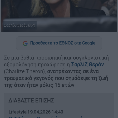
Σαρλίζ Θερόν (AP)
Προσθέστε το ΕΘΝΟΣ στη Google
Σε μια βαθιά προσωπική και συγκλονιστική
εξομολόγηση προχώρησε η
Σαρλίζ Θερόν
(Charlize Theron),
ανατρέχοντας σε ένα
τραυματικό γεγονός που σημάδεψε τη ζωή
της όταν ήταν μόλις 15 ετών
.
ΔΙΑΒΑΣΤΕ ΕΠΙΣΗΣ
Lifestyle
|
19.04.2026 14:40