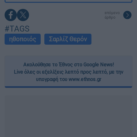
επόμενο
άρθρο
#TAGS
ηθοποιός
Σαρλίζ Θερόν
Ακολούθησε το Έθνος στο Google News!
Live όλες οι εξελίξεις λεπτό προς λεπτό, με την
υπογραφή του www.ethnos.gr