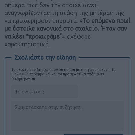
σήμερα πως δεν την στοιχειώνει,
αναγνωρίζοντας τη στάση της μητέρας της
να προχωρήσουν μπροστά. «
Το επόμενο πρωί
με έστειλε κανονικά στο σχολείο. Ήταν σαν
να λέει “προχωράμε”
», ανέφερε
χαρακτηριστικά.
Τα σχολιά σας δημοσιεύονται άμεσα με δική σας ευθύνη. Το
ΕΘΝΟΣ θα παρεμβαίνει και τα προσβλητικά σχόλια θα
διαγράφονται